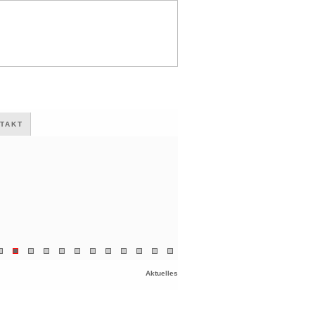
TAKT
Aktuelles