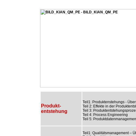
Teil1: Produktenstehungs - Über
Produkt-
Teil 2: Effekte in der Produktent
Teil 3: Produktentstehungsproze
entstehung
Teil 4: Process Engineering
Teil 5: Produktdatenmanagemen
Teil1: Qualitätsmanagement – Ü