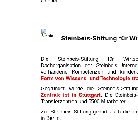
Göppel.
Steinbeis-Stiftung für W
Die Steinbeis-Stiftung für Wirtsc
Dachorganisation der Steinbeis-Untern
vorhandene Kompetenzen und kundeno
Form von Wissens- und Technologie-tr
Gegründet wurde die Steinbeis-Stiftu
Zentrale ist in Stuttgart
. Die Steinbeis
Transferzentren und 5500 Mitarbeiter.
Zur Steinbeis-Stiftung gehört auch die pr
in Berlin.