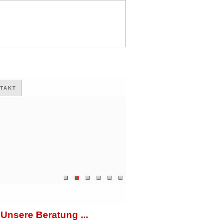
TAKT
Unsere Beratung ...