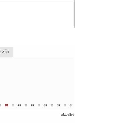
TAKT
Aktuelles