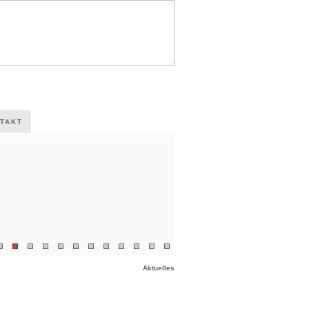
TAKT
Aktuelles