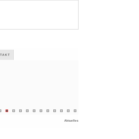
TAKT
Aktuelles