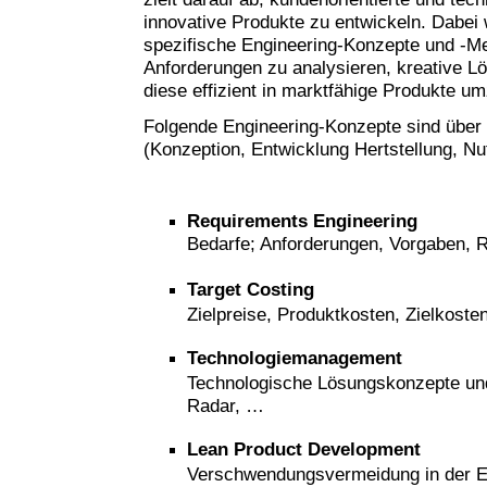
innovative Produkte zu entwickeln. Dabei
spezifische Engineering-Konzepte und -M
Anforderungen zu analysieren, kreative L
diese effizient in marktfähige Produkte u
Folgende Engineering-Konzepte sind über
(Konzeption, Entwicklung Hertstellung, N
Requirements
Engineering
Bedarfe; Anforderungen, Vorgaben,
Target Costing
Zielpreise, Produktkosten, Zielkost
Technologiemanagement
Technologische Lösungskonzepte und
Radar, …
Lean Product Development
Verschwendungsvermeidung in der E