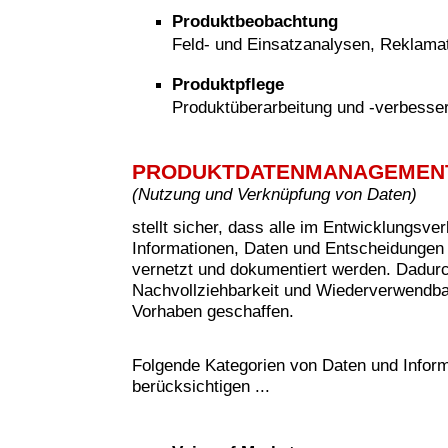
Produktbeobachtung
Feld- und Einsatzanalysen, Reklam
Produktpflege
Produktüberarbeitung und -verbesse
PRODUKTDATENMANAGEMEN
(
Nutzung und Verknüpfung von Daten)
stellt sicher, dass alle im Entwicklungsve
Informationen, Daten und Entscheidungen 
vernetzt und dokumentiert werden. Dadur
Nachvollziehbarkeit und Wiederverwendbar
Vorhaben geschaffen.
Folgende Kategorien von Daten und Inform
berücksichtigen ...