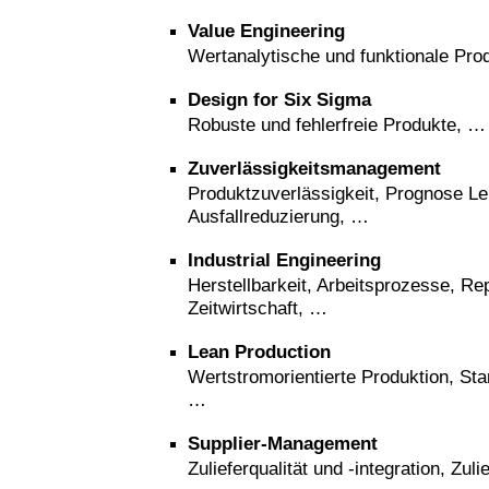
Value Engineering
Wertanalytische und funktionale Pro
Design for Six Sigma
Robuste und fehlerfreie Produkte, …
Zuverlässigkeitsmanagement
Produktzuverlässigkeit, Prognose L
Ausfallreduzierung, …
Industrial Engineering
Herstellbarkeit, Arbeitsprozesse, Re
Zeitwirtschaft, …
Lean Production
Wertstromorientierte Produktion, Sta
…
Supplier-Management
Zulieferqualität und -integration, Zul