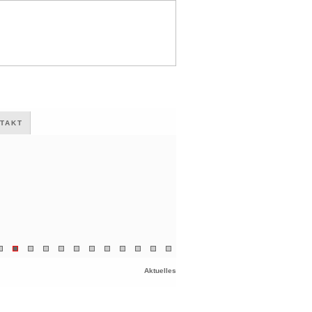
TAKT
Aktuelles