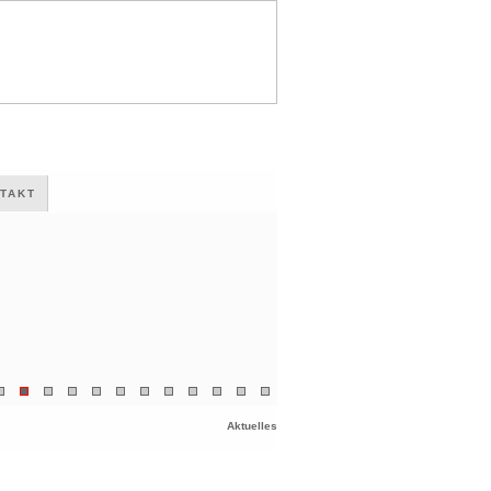
TAKT
Aktuelles