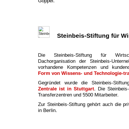
Göppel.
Steinbeis-Stiftung für W
Die Steinbeis-Stiftung für Wirtsc
Dachorganisation der Steinbeis-Untern
vorhandene Kompetenzen und kundeno
Form von Wissens- und Technologie-tr
Gegründet wurde die Steinbeis-Stiftu
Zentrale ist in Stuttgart
. Die Steinbeis
Transferzentren und 5500 Mitarbeiter.
Zur Steinbeis-Stiftung gehört auch die pr
in Berlin.