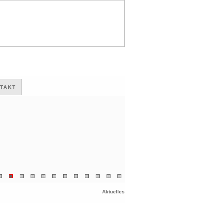
TAKT
Aktuelles