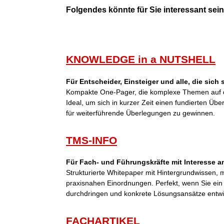
Folgendes könnte für Sie interessant sein 
KNOWLEDGE in a NUTSHELL
Für Entscheider, Einsteiger und alle, die sich
Kompakte One-Pager, die komplexe Themen auf d
Ideal, um sich in kurzer Zeit einen fundierten Übe
für weiterführende Überlegungen zu gewinnen.
TMS-INFO
Für Fach- und Führungskräfte mit Interesse an
Strukturierte Whitepaper mit Hintergrundwissen,
praxisnahen Einordnungen. Perfekt, wenn Sie ei
durchdringen und konkrete Lösungsansätze entwi
FACHARTIKEL