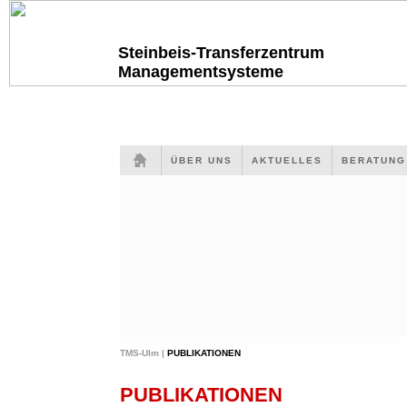
Steinbeis-Transferzentrum
Managementsysteme
ÜBER UNS
AKTUELLES
BERATUN
TMS-Ulm |
PUBLIKATIONEN
PUBLIKATIONEN