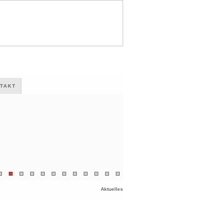
TAKT
Aktuelles