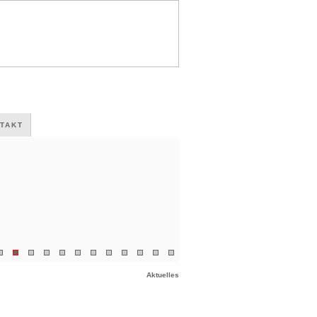
TAKT
Aktuelles