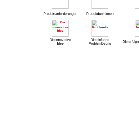
Produktanforderungen
Produktfunktionen
Die innovative
Die einfache
Die erfolg
Idee
Problemlösung