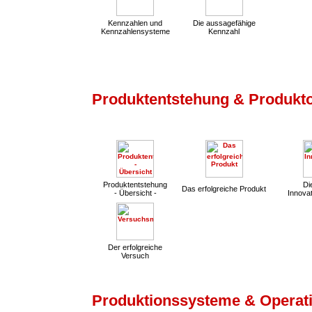
Kennzahlen und
Die aussagefähige
Kennzahlensysteme
Kennzahl
Produktentstehung & Produkt
Produktentstehung
Die
Das erfolgreiche Produkt
- Übersicht -
Innovat
Der erfolgreiche
Versuch
Produktionssysteme & Operati