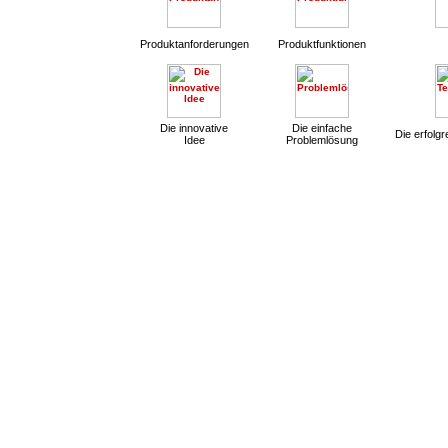
Produktanforderungen
Produktfunktionen
Die innovative
Die einfache
Die erfolg
Idee
Problemlösung