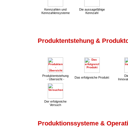
Kennzahlen und
Die aussagefähige
Kennzahlensysteme
Kennzahl
Produktentstehung & Produkt
Produktentstehung
Die
Das erfolgreiche Produkt
- Übersicht -
Innovat
Der erfolgreiche
Versuch
Produktionssysteme & Operati