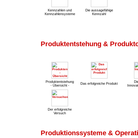
Kennzahlen und
Die aussagefähige
Kennzahlensysteme
Kennzahl
Produktentstehung & Produkt
Produktentstehung
Die
Das erfolgreiche Produkt
- Übersicht -
Innovat
Der erfolgreiche
Versuch
Produktionssysteme & Operati