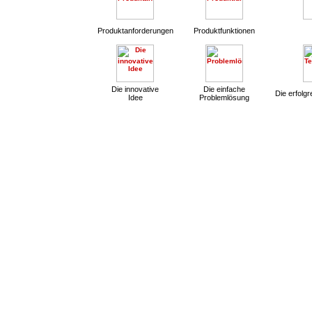
Produktanforderungen
Produktfunktionen
Die innovative
Die einfache
Die erfolg
Idee
Problemlösung