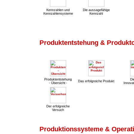
Kennzahlen und
Die aussagefähige
Kennzahlensysteme
Kennzahl
Produktentstehung & Produkt
Produktentstehung
Die
Das erfolgreiche Produkt
- Übersicht -
Innovat
Der erfolgreiche
Versuch
Produktionssysteme & Operati