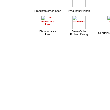
Produktanforderungen
Produktfunktionen
Die innovative
Die einfache
Die erfolg
Idee
Problemlösung