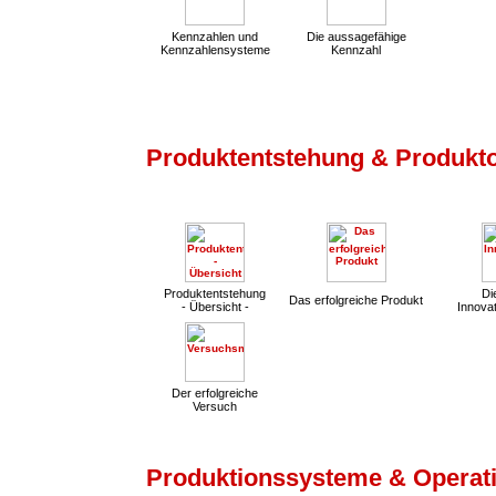
Kennzahlen und
Die aussagefähige
Kennzahlensysteme
Kennzahl
Produktentstehung & Produkt
Produktentstehung
Die
Das erfolgreiche Produkt
- Übersicht -
Innovat
Der erfolgreiche
Versuch
Produktionssysteme & Operati