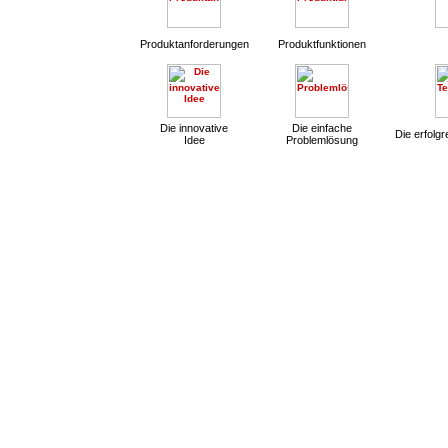
Produktanforderungen
Produktfunktionen
Die innovative
Die einfache
Die erfolg
Idee
Problemlösung