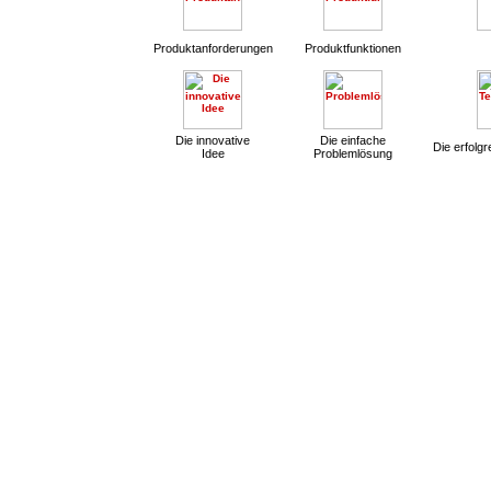
Produktanforderungen
Produktfunktionen
Die innovative
Die einfache
Die erfolg
Idee
Problemlösung