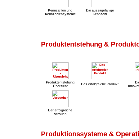
Kennzahlen und
Die aussagefähige
Kennzahlensysteme
Kennzahl
Produktentstehung & Produkt
Produktentstehung
Die
Das erfolgreiche Produkt
- Übersicht -
Innovat
Der erfolgreiche
Versuch
Produktionssysteme & Operati