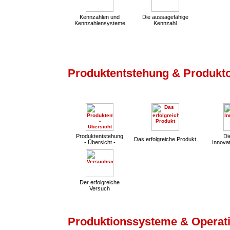
Kennzahlen und
Die aussagefähige
Kennzahlensysteme
Kennzahl
Produktentstehung & Produkt
Produktentstehung
Die
Das erfolgreiche Produkt
- Übersicht -
Innovat
Der erfolgreiche
Versuch
Produktionssysteme & Operati