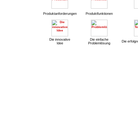
Produktanforderungen
Produktfunktionen
Die innovative
Die einfache
Die erfolg
Idee
Problemlösung