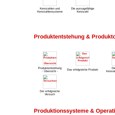
Kennzahlen und
Die aussagefähige
Kennzahlensysteme
Kennzahl
Produktentstehung & Produkt
Produktentstehung
Die
Das erfolgreiche Produkt
- Übersicht -
Innovat
Der erfolgreiche
Versuch
Produktionssysteme & Operati