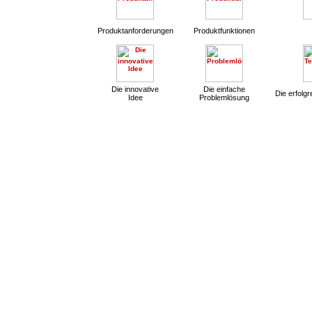
Produktanforderungen
Produktfunktionen
Die innovative
Die einfache
Die erfolg
Idee
Problemlösung