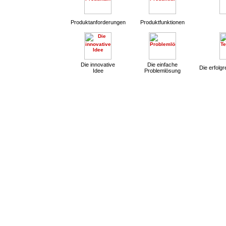
Produktanforderungen
Produktfunktionen
Die innovative
Die einfache
Die erfolg
Idee
Problemlösung