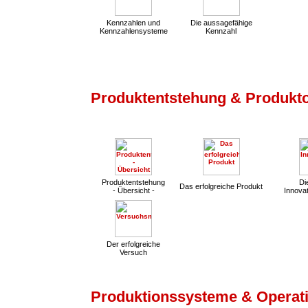
Kennzahlen und
Die aussagefähige
Kennzahlensysteme
Kennzahl
Produktentstehung & Produkt
Produktentstehung
Die
Das erfolgreiche Produkt
- Übersicht -
Innovat
Der erfolgreiche
Versuch
Produktionssysteme & Operati