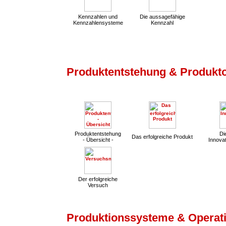
Kennzahlen und
Die aussagefähige
Kennzahlensysteme
Kennzahl
Produktentstehung & Produkt
Produktentstehung
Die
Das erfolgreiche Produkt
- Übersicht -
Innovat
Der erfolgreiche
Versuch
Produktionssysteme & Operati