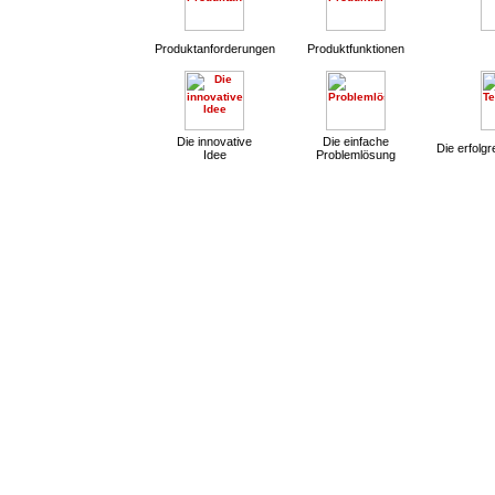
Produktanforderungen
Produktfunktionen
Die innovative
Die einfache
Die erfolg
Idee
Problemlösung