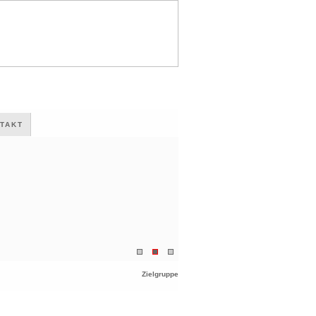
TAKT
Zielgruppe