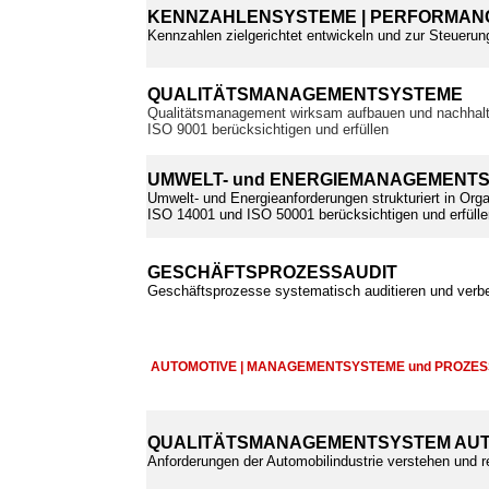
KENNZAHLENSYSTEME | PERFORMANC
Kennzahlen zielgerichtet entwickeln und zur Steuerun
QUALITÄTSMANAGEMENTSYSTEME
Qualitätsmanagement wirksam aufbauen und nachhalt
ISO 9001 berücksichtigen und erfüllen
UMWELT- und ENERGIEMANAGEMENT
Umwelt- und Energieanforderungen strukturiert in Orga
ISO 14001 und ISO 50001 berücksichtigen und erfülle
GESCHÄFTSPROZESSAUDIT
Geschäftsprozesse systematisch auditieren und verb
AUTOMOTIVE | MANAGEMENTSYSTEME und PROZE
QUALITÄTSMANAGEMENTSYSTEM AUT
Anforderungen der Automobilindustrie verstehen und