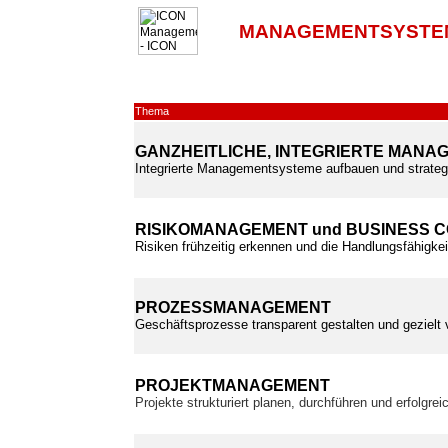
MANAGEMENTSYSTE
Thema
GANZHEITLICHE, INTEGRIERTE MAN
Integrierte Managementsysteme aufbauen und strateg
RISIKOMANAGEMENT und BUSINESS 
Risiken frühzeitig erkennen und die Handlungsfähigkei
PROZESSMANAGEMENT
Geschäftsprozesse transparent gestalten und gezielt
PROJEKTMANAGEMENT
Projekte strukturiert planen, durchführen und erfolgre