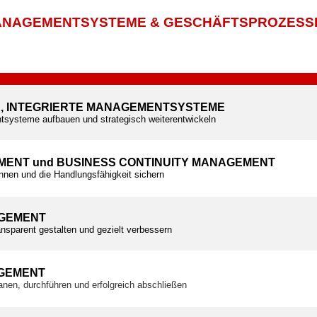
NAGEMENTSYSTEME & GESCHÄFTSPROZESS
E, INTEGRIERTE MANAGEMENTSYSTEME
tsysteme aufbauen und strategisch weiterentwickeln
MENT und BUSINESS CONTINUITY MANAGEMENT
ennen und die Handlungsfähigkeit sichern
GEMENT
nsparent gestalten und gezielt verbessern
GEMENT
planen, durchführen und erfolgreich abschließen