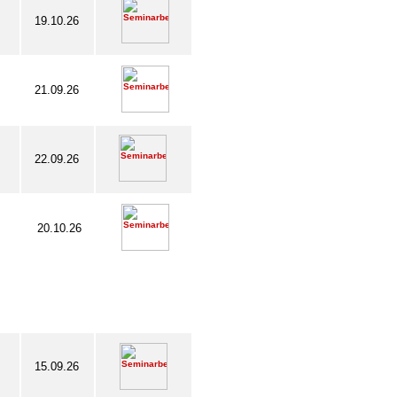
19.10.26
21.09.26
22.09.26
20.10.26
15.09.26