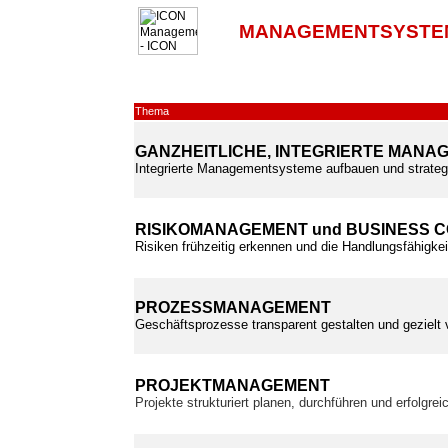
MANAGEMENTSYSTE
Thema
GANZHEITLICHE, INTEGRIERTE MAN
Integrierte Managementsysteme aufbauen und strateg
RISIKOMANAGEMENT und BUSINESS 
Risiken frühzeitig erkennen und die Handlungsfähigkei
PROZESSMANAGEMENT
Geschäftsprozesse transparent gestalten und gezielt
PROJEKTMANAGEMENT
Projekte strukturiert planen, durchführen und erfolgre