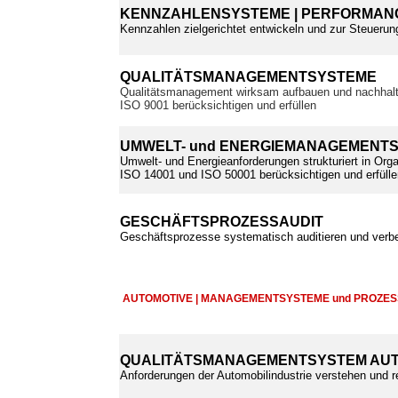
KENNZAHLENSYSTEME | PERFORMANC
Kennzahlen zielgerichtet entwickeln und zur Steuerun
QUALITÄTSMANAGEMENTSYSTEME
Qualitätsmanagement wirksam aufbauen und nachhalt
ISO 9001 berücksichtigen und erfüllen
UMWELT- und ENERGIEMANAGEMENT
Umwelt- und Energieanforderungen strukturiert in Orga
ISO 14001 und ISO 50001 berücksichtigen und erfülle
GESCHÄFTSPROZESSAUDIT
Geschäftsprozesse systematisch auditieren und verb
AUTOMOTIVE | MANAGEMENTSYSTEME und PROZE
QUALITÄTSMANAGEMENTSYSTEM AUT
Anforderungen der Automobilindustrie verstehen und