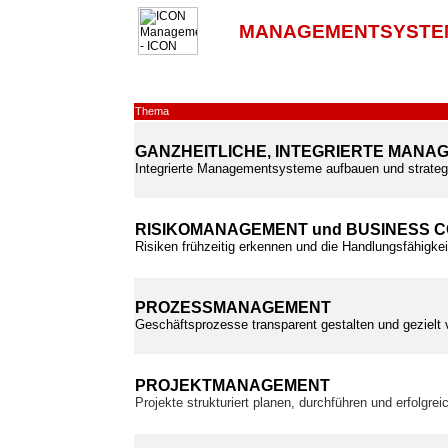
MANAGEMENTSYSTE
Thema
GANZHEITLICHE, INTEGRIERTE MAN
Integrierte Managementsysteme aufbauen und strateg
RISIKOMANAGEMENT und BUSINESS 
Risiken frühzeitig erkennen und die Handlungsfähigkei
PROZESSMANAGEMENT
Geschäftsprozesse transparent gestalten und gezielt
PROJEKTMANAGEMENT
Projekte strukturiert planen, durchführen und erfolgre