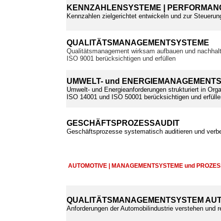
KENNZAHLENSYSTEME | PERFORMANC
Kennzahlen zielgerichtet entwickeln und zur Steuerun
QUALITÄTSMANAGEMENTSYSTEME
Qualitätsmanagement wirksam aufbauen und nachhalt
ISO 9001 berücksichtigen und erfüllen
UMWELT- und ENERGIEMANAGEMENT
Umwelt- und Energieanforderungen strukturiert in Orga
ISO 14001 und ISO 50001 berücksichtigen und erfülle
GESCHÄFTSPROZESSAUDIT
Geschäftsprozesse systematisch auditieren und verb
AUTOMOTIVE | MANAGEMENTSYSTEME und PROZE
QUALITÄTSMANAGEMENTSYSTEM AUT
Anforderungen der Automobilindustrie verstehen und