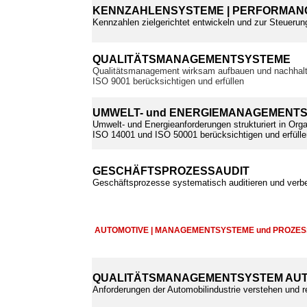
KENNZAHLENSYSTEME | PERFORMANC
Kennzahlen zielgerichtet entwickeln und zur Steuerun
QUALITÄTSMANAGEMENTSYSTEME
Qualitätsmanagement wirksam aufbauen und nachhalt
ISO 9001 berücksichtigen und erfüllen
UMWELT- und ENERGIEMANAGEMENT
Umwelt- und Energieanforderungen strukturiert in Orga
ISO 14001 und ISO 50001 berücksichtigen und erfülle
GESCHÄFTSPROZESSAUDIT
Geschäftsprozesse systematisch auditieren und verb
AUTOMOTIVE | MANAGEMENTSYSTEME und PROZE
QUALITÄTSMANAGEMENTSYSTEM AUT
Anforderungen der Automobilindustrie verstehen und