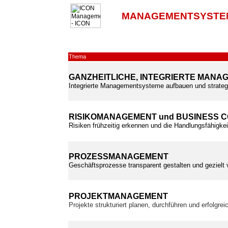
MANAGEMENTSYSTE
Thema
GANZHEITLICHE, INTEGRIERTE MAN
Integrierte Managementsysteme aufbauen und strateg
RISIKOMANAGEMENT und BUSINESS 
Risiken frühzeitig erkennen und die Handlungsfähigkei
PROZESSMANAGEMENT
Geschäftsprozesse transparent gestalten und gezielt
PROJEKTMANAGEMENT
Projekte strukturiert planen, durchführen und erfolgre