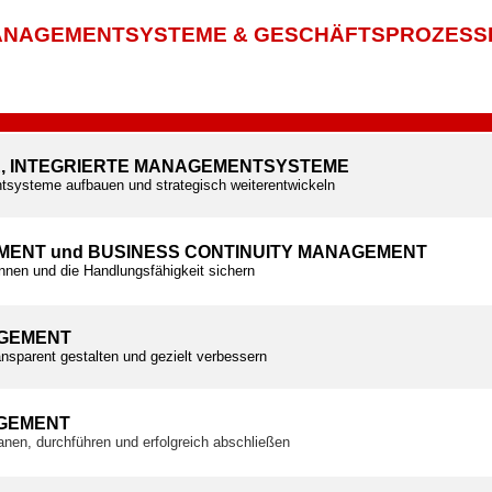
NAGEMENTSYSTEME & GESCHÄFTSPROZESS
E, INTEGRIERTE MANAGEMENTSYSTEME
tsysteme aufbauen und strategisch weiterentwickeln
MENT und BUSINESS CONTINUITY MANAGEMENT
ennen und die Handlungsfähigkeit sichern
GEMENT
nsparent gestalten und gezielt verbessern
GEMENT
planen, durchführen und erfolgreich abschließen