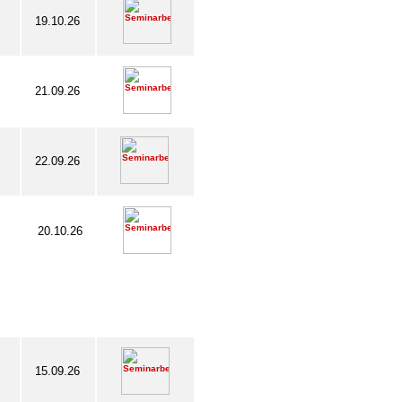
19.10.26
21.09.26
22.09.26
20.10.26
15.09.26