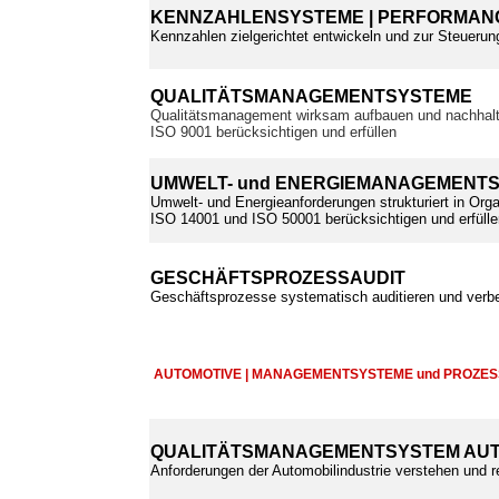
KENNZAHLENSYSTEME | PERFORMANC
Kennzahlen zielgerichtet entwickeln und zur Steuerun
QUALITÄTSMANAGEMENTSYSTEME
Qualitätsmanagement wirksam aufbauen und nachhalt
ISO 9001 berücksichtigen und erfüllen
UMWELT- und ENERGIEMANAGEMENT
Umwelt- und Energieanforderungen strukturiert in Orga
ISO 14001 und ISO 50001 berücksichtigen und erfülle
GESCHÄFTSPROZESSAUDIT
Geschäftsprozesse systematisch auditieren und verb
AUTOMOTIVE | MANAGEMENTSYSTEME und PROZE
QUALITÄTSMANAGEMENTSYSTEM AUT
Anforderungen der Automobilindustrie verstehen und