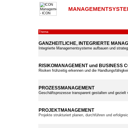
MANAGEMENTSYSTE
Thema
GANZHEITLICHE, INTEGRIERTE MAN
Integrierte Managementsysteme aufbauen und strateg
RISIKOMANAGEMENT und BUSINESS 
Risiken frühzeitig erkennen und die Handlungsfähigkei
PROZESSMANAGEMENT
Geschäftsprozesse transparent gestalten und gezielt
PROJEKTMANAGEMENT
Projekte strukturiert planen, durchführen und erfolgre