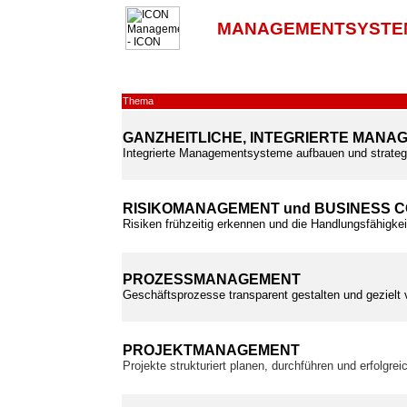
MANAGEMENTSYSTE
Thema
GANZHEITLICHE, INTEGRIERTE MAN
Integrierte Managementsysteme aufbauen und strateg
RISIKOMANAGEMENT und BUSINESS 
Risiken frühzeitig erkennen und die Handlungsfähigkei
PROZESSMANAGEMENT
Geschäftsprozesse transparent gestalten und gezielt
PROJEKTMANAGEMENT
Projekte strukturiert planen, durchführen und erfolgre