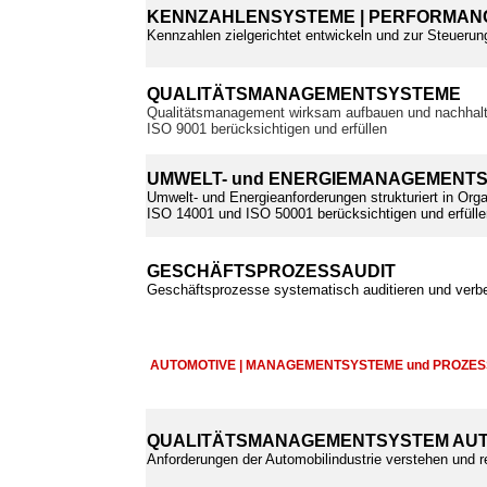
KENNZAHLENSYSTEME | PERFORMANC
Kennzahlen zielgerichtet entwickeln und zur Steuerun
QUALITÄTSMANAGEMENTSYSTEME
Qualitätsmanagement wirksam aufbauen und nachhalt
ISO 9001 berücksichtigen und erfüllen
UMWELT- und ENERGIEMANAGEMENT
Umwelt- und Energieanforderungen strukturiert in Orga
ISO 14001 und ISO 50001 berücksichtigen und erfülle
GESCHÄFTSPROZESSAUDIT
Geschäftsprozesse systematisch auditieren und verb
AUTOMOTIVE | MANAGEMENTSYSTEME und PROZE
QUALITÄTSMANAGEMENTSYSTEM AUT
Anforderungen der Automobilindustrie verstehen und