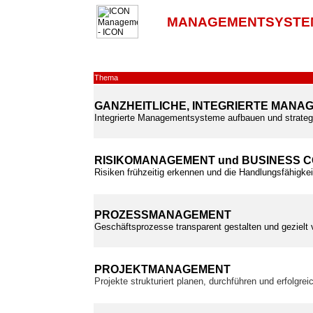
MANAGEMENTSYSTE
Thema
GANZHEITLICHE, INTEGRIERTE MAN
Integrierte Managementsysteme aufbauen und strateg
RISIKOMANAGEMENT und BUSINESS 
Risiken frühzeitig erkennen und die Handlungsfähigkei
PROZESSMANAGEMENT
Geschäftsprozesse transparent gestalten und gezielt
PROJEKTMANAGEMENT
Projekte strukturiert planen, durchführen und erfolgre