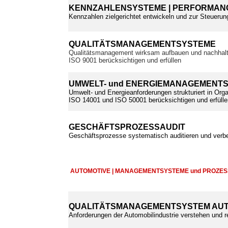
KENNZAHLENSYSTEME | PERFORMANC
Kennzahlen zielgerichtet entwickeln und zur Steuerun
QUALITÄTSMANAGEMENTSYSTEME
Qualitätsmanagement wirksam aufbauen und nachhalt
ISO 9001 berücksichtigen und erfüllen
UMWELT- und ENERGIEMANAGEMENT
Umwelt- und Energieanforderungen strukturiert in Orga
ISO 14001 und ISO 50001 berücksichtigen und erfülle
GESCHÄFTSPROZESSAUDIT
Geschäftsprozesse systematisch auditieren und verb
AUTOMOTIVE | MANAGEMENTSYSTEME und PROZE
QUALITÄTSMANAGEMENTSYSTEM AUT
Anforderungen der Automobilindustrie verstehen und