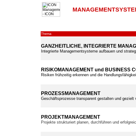
MANAGEMENTSYSTE
Thema
GANZHEITLICHE, INTEGRIERTE MAN
Integrierte Managementsysteme aufbauen und strateg
RISIKOMANAGEMENT und BUSINESS 
Risiken frühzeitig erkennen und die Handlungsfähigkei
PROZESSMANAGEMENT
Geschäftsprozesse transparent gestalten und gezielt
PROJEKTMANAGEMENT
Projekte strukturiert planen, durchführen und erfolgre