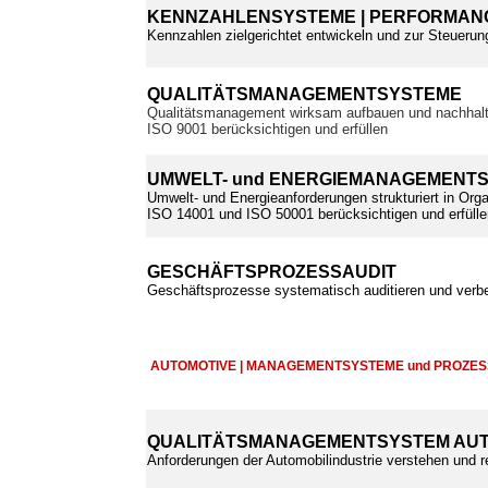
KENNZAHLENSYSTEME | PERFORMANC
Kennzahlen zielgerichtet entwickeln und zur Steuerun
QUALITÄTSMANAGEMENTSYSTEME
Qualitätsmanagement wirksam aufbauen und nachhalt
ISO 9001 berücksichtigen und erfüllen
UMWELT- und ENERGIEMANAGEMENT
Umwelt- und Energieanforderungen strukturiert in Orga
ISO 14001 und ISO 50001 berücksichtigen und erfülle
GESCHÄFTSPROZESSAUDIT
Geschäftsprozesse systematisch auditieren und verb
AUTOMOTIVE | MANAGEMENTSYSTEME und PROZE
QUALITÄTSMANAGEMENTSYSTEM AUT
Anforderungen der Automobilindustrie verstehen und