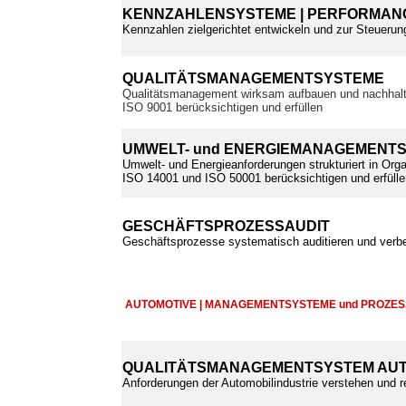
KENNZAHLENSYSTEME | PERFORMANC
Kennzahlen zielgerichtet entwickeln und zur Steuerun
QUALITÄTSMANAGEMENTSYSTEME
Qualitätsmanagement wirksam aufbauen und nachhalt
ISO 9001 berücksichtigen und erfüllen
UMWELT- und ENERGIEMANAGEMENT
Umwelt- und Energieanforderungen strukturiert in Orga
ISO 14001 und ISO 50001 berücksichtigen und erfülle
GESCHÄFTSPROZESSAUDIT
Geschäftsprozesse systematisch auditieren und verb
AUTOMOTIVE | MANAGEMENTSYSTEME und PROZE
QUALITÄTSMANAGEMENTSYSTEM AUT
Anforderungen der Automobilindustrie verstehen und