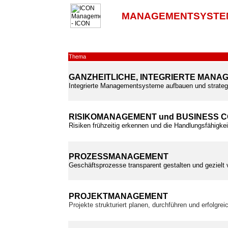
MANAGEMENTSYSTE
Thema
GANZHEITLICHE, INTEGRIERTE MAN
Integrierte Managementsysteme aufbauen und strateg
RISIKOMANAGEMENT und BUSINESS 
Risiken frühzeitig erkennen und die Handlungsfähigkei
PROZESSMANAGEMENT
Geschäftsprozesse transparent gestalten und gezielt
PROJEKTMANAGEMENT
Projekte strukturiert planen, durchführen und erfolgre