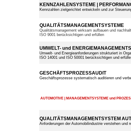
KENNZAHLENSYSTEME | PERFORMANC
Kennzahlen zielgerichtet entwickeln und zur Steuerun
QUALITÄTSMANAGEMENTSYSTEME
Qualitätsmanagement wirksam aufbauen und nachhalt
ISO 9001 berücksichtigen und erfüllen
UMWELT- und ENERGIEMANAGEMENT
Umwelt- und Energieanforderungen strukturiert in Orga
ISO 14001 und ISO 50001 berücksichtigen und erfülle
GESCHÄFTSPROZESSAUDIT
Geschäftsprozesse systematisch auditieren und verb
AUTOMOTIVE | MANAGEMENTSYSTEME und PROZE
QUALITÄTSMANAGEMENTSYSTEM AUT
Anforderungen der Automobilindustrie verstehen und