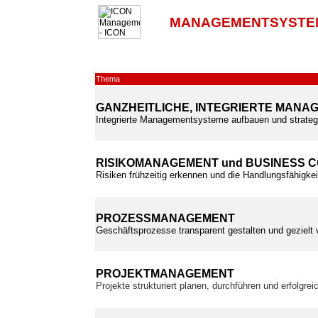
MANAGEMENTSYSTE
Thema
GANZHEITLICHE, INTEGRIERTE MAN
Integrierte Managementsysteme aufbauen und strateg
RISIKOMANAGEMENT und BUSINESS 
Risiken frühzeitig erkennen und die Handlungsfähigkei
PROZESSMANAGEMENT
Geschäftsprozesse transparent gestalten und gezielt
PROJEKTMANAGEMENT
Projekte strukturiert planen, durchführen und erfolgre