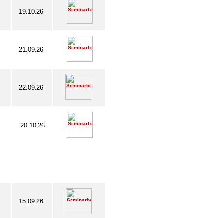
19.10.26
21.09.26
22.09.26
20.10.26
15.09.26