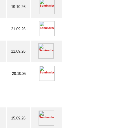
19.10.26
21.09.26
22.09.26
20.10.26
15.09.26