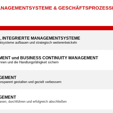
NAGEMENTSYSTEME & GESCHÄFTSPROZESS
E, INTEGRIERTE MANAGEMENTSYSTEME
tsysteme aufbauen und strategisch weiterentwickeln
MENT und BUSINESS CONTINUITY MANAGEMENT
ennen und die Handlungsfähigkeit sichern
GEMENT
nsparent gestalten und gezielt verbessern
GEMENT
planen, durchführen und erfolgreich abschließen