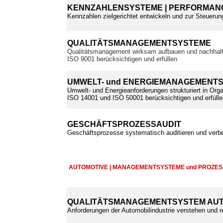
KENNZAHLENSYSTEME | PERFORMANC
Kennzahlen zielgerichtet entwickeln und zur Steuerun
QUALITÄTSMANAGEMENTSYSTEME
Qualitätsmanagement wirksam aufbauen und nachhalt
ISO 9001 berücksichtigen und erfüllen
UMWELT- und ENERGIEMANAGEMENT
Umwelt- und Energieanforderungen strukturiert in Orga
ISO 14001 und ISO 50001 berücksichtigen und erfülle
GESCHÄFTSPROZESSAUDIT
Geschäftsprozesse systematisch auditieren und verb
AUTOMOTIVE | MANAGEMENTSYSTEME und PROZE
QUALITÄTSMANAGEMENTSYSTEM AUT
Anforderungen der Automobilindustrie verstehen und