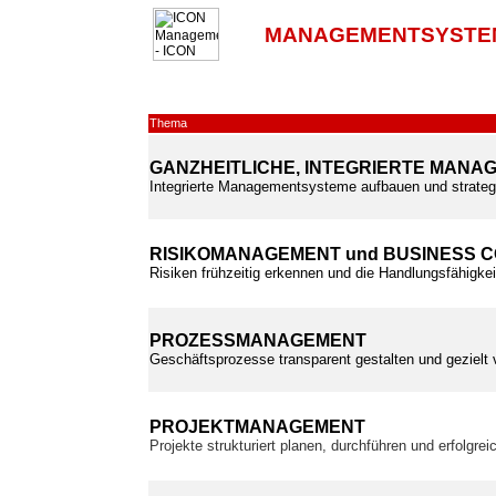
MANAGEMENTSYSTE
Thema
GANZHEITLICHE, INTEGRIERTE MAN
Integrierte Managementsysteme aufbauen und strateg
RISIKOMANAGEMENT und BUSINESS 
Risiken frühzeitig erkennen und die Handlungsfähigkei
PROZESSMANAGEMENT
Geschäftsprozesse transparent gestalten und gezielt
PROJEKTMANAGEMENT
Projekte strukturiert planen, durchführen und erfolgre