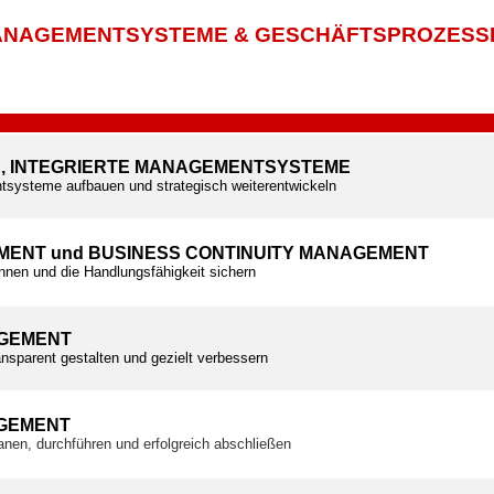
NAGEMENTSYSTEME & GESCHÄFTSPROZESS
E, INTEGRIERTE MANAGEMENTSYSTEME
tsysteme aufbauen und strategisch weiterentwickeln
MENT und BUSINESS CONTINUITY MANAGEMENT
ennen und die Handlungsfähigkeit sichern
GEMENT
nsparent gestalten und gezielt verbessern
GEMENT
planen, durchführen und erfolgreich abschließen