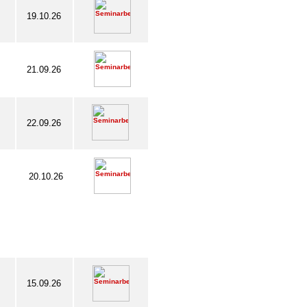
19.10.26
21.09.26
22.09.26
20.10.26
15.09.26