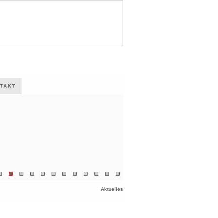
TAKT
Aktuelles