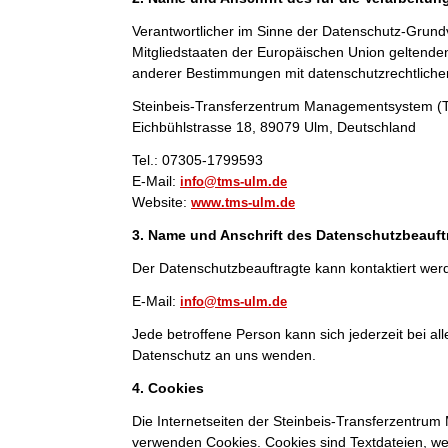
Verantwortlicher im Sinne der Datenschutz-Grund
Mitgliedstaaten der Europäischen Union geltend
anderer Bestimmungen mit datenschutzrechtlichem
Steinbeis-Transferzentrum Managementsystem 
Eichbühlstrasse 18, 89079 Ulm, Deutschland
Tel.: 07305-1799593
E-Mail:
info@tms-ulm.de
Website:
www.tms-ulm.de
3. Name und Anschrift des Datenschutzbeauft
Der Datenschutzbeauftragte kann kontaktiert wer
E-Mail:
info@tms-ulm.de
Jede betroffene Person kann sich jederzeit bei 
Datenschutz an uns wenden.
4. Cookies
Die Internetseiten der Steinbeis-Transferzentr
verwenden Cookies. Cookies sind Textdateien, we