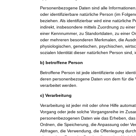
Personenbezogene Daten sind alle Informationen, di
oder identifizierbare natürliche Person (im Folge
beziehen. Als identifizierbar wird eine natürliche
indirekt, insbesondere mittels Zuordnung zu ein
einer Kennnummer, zu Standortdaten, zu einer O
oder mehreren besonderen Merkmalen, die Ausdr
physiologischen, genetischen, psychischen, wirtsch
sozialen Identität dieser natürlichen Person sind, 
b) betroffene Person
Betroffene Person ist jede identifizierte oder ident
deren personenbezogene Daten von dem für die V
verarbeitet werden.
c) Verarbeitung
Verarbeitung ist jeder mit oder ohne Hilfe automat
Vorgang oder jede solche Vorgangsreihe im Zu
personenbezogenen Daten wie das Erheben, das E
Ordnen, die Speicherung, die Anpassung oder Ve
Abfragen, die Verwendung, die Offenlegung durch