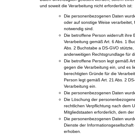
und soweit die Verarbeitung nicht erforderlich ist:
Die personenbezogenen Daten wurde
oder auf sonstige Weise verarbeitet, 
notwendig sind.
Die betroffene Person widerruft ihre E
Verarbeitung gemäß Art. 6 Abs. 1 Bu
Abs. 2 Buchstabe a DS-GVO stützte, u
anderweitigen Rechtsgrundlage für di
Die betroffene Person legt gemäß A
gegen die Verarbeitung ein, und es l
berechtigten Gründe für die Verarbeit
Person legt gemäß Art. 21 Abs. 2 D
Verarbeitung ein.
Die personenbezogenen Daten wurde
Die Löschung der personenbezogenen 
rechtlichen Verpflichtung nach dem 
Mitgliedstaaten erforderlich, dem der 
Die personenbezogenen Daten wurde
Dienste der Informationsgesellschaf
erhoben.