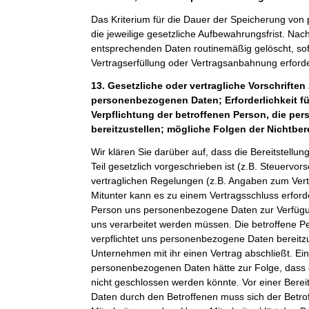
Das Kriterium für die Dauer der Speicherung von
die jeweilige gesetzliche Aufbewahrungsfrist. Nach
entsprechenden Daten routinemäßig gelöscht, sof
Vertragserfüllung oder Vertragsanbahnung erforder
13. Gesetzliche oder vertragliche Vorschriften 
personenbezogenen Daten; Erforderlichkeit fü
Verpflichtung der betroffenen Person, die p
bereitzustellen; mögliche Folgen der Nichtber
Wir klären Sie darüber auf, dass die Bereitstel
Teil gesetzlich vorgeschrieben ist (z.B. Steuervor
vertraglichen Regelungen (z.B. Angaben zum Ver
Mitunter kann es zu einem Vertragsschluss erforde
Person uns personenbezogene Daten zur Verfügung
uns verarbeitet werden müssen. Die betroffene Pe
verpflichtet uns personenbezogene Daten bereitz
Unternehmen mit ihr einen Vertrag abschließt. Ein
personenbezogenen Daten hätte zur Folge, dass 
nicht geschlossen werden könnte. Vor einer Bere
Daten durch den Betroffenen muss sich der Betro