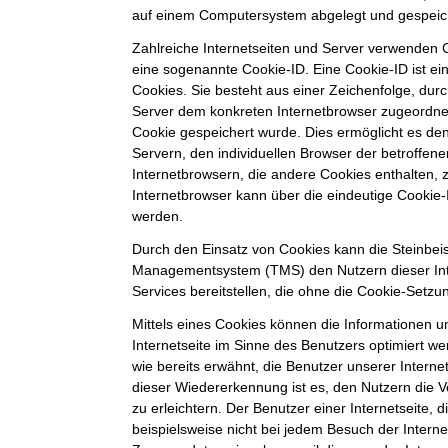
auf einem Computersystem abgelegt und gespeic
Zahlreiche Internetseiten und Server verwenden C
eine sogenannte Cookie-ID. Eine Cookie-ID ist e
Cookies. Sie besteht aus einer Zeichenfolge, durc
Server dem konkreten Internetbrowser zugeordne
Cookie gespeichert wurde. Dies ermöglicht es de
Servern, den individuellen Browser der betroffe
Internetbrowsern, die andere Cookies enthalten, 
Internetbrowser kann über die eindeutige Cookie-I
werden.
Durch den Einsatz von Cookies kann die Steinbei
Managementsystem (TMS) den Nutzern dieser Inte
Services bereitstellen, die ohne die Cookie-Setzu
Mittels eines Cookies können die Informationen 
Internetseite im Sinne des Benutzers optimiert w
wie bereits erwähnt, die Benutzer unserer Intern
dieser Wiedererkennung ist es, den Nutzern die 
zu erleichtern. Der Benutzer einer Internetseite,
beispielsweise nicht bei jedem Besuch der Interne