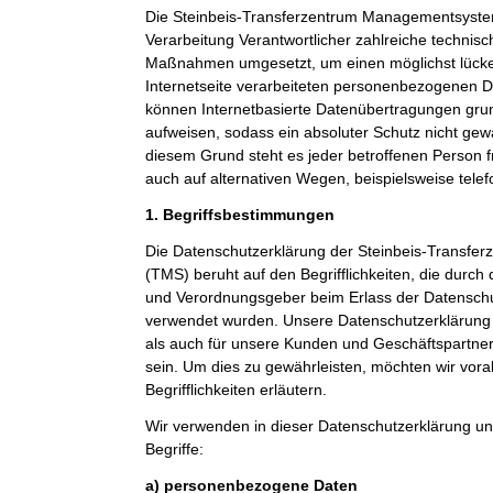
Die Steinbeis-Transferzentrum Managementsystem
Verarbeitung Verantwortlicher zahlreiche technis
Maßnahmen umgesetzt, um einen möglichst lücke
Internetseite verarbeiteten personenbezogenen D
können Internetbasierte Datenübertragungen grun
aufweisen, sodass ein absoluter Schutz nicht gew
diesem Grund steht es jeder betroffenen Person 
auch auf alternativen Wegen, beispielsweise telef
1. Begriffsbestimmungen
Die Datenschutzerklärung der Steinbeis-Transf
(TMS) beruht auf den Begrifflichkeiten, die durch
und Verordnungsgeber beim Erlass der Datensc
verwendet wurden. Unsere Datenschutzerklärung so
als auch für unsere Kunden und Geschäftspartner 
sein. Um dies zu gewährleisten, möchten wir vor
Begrifflichkeiten erläutern.
Wir verwenden in dieser Datenschutzerklärung un
Begriffe:
a) personenbezogene Daten