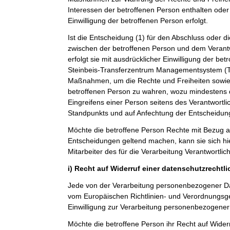
Interessen der betroffenen Person enthalten oder 
Einwilligung der betroffenen Person erfolgt.
Ist die Entscheidung (1) für den Abschluss oder di
zwischen der betroffenen Person und dem Verantwo
erfolgt sie mit ausdrücklicher Einwilligung der betro
Steinbeis-Transferzentrum Managementsystem 
Maßnahmen, um die Rechte und Freiheiten sowie 
betroffenen Person zu wahren, wozu mindestens 
Eingreifens einer Person seitens des Verantwortl
Standpunkts und auf Anfechtung der Entscheidun
Möchte die betroffene Person Rechte mit Bezug a
Entscheidungen geltend machen, kann sie sich hie
Mitarbeiter des für die Verarbeitung Verantwortli
i) Recht auf Widerruf einer datenschutzrechtl
Jede von der Verarbeitung personenbezogener Da
vom Europäischen Richtlinien- und Verordnungsg
Einwilligung zur Verarbeitung personenbezogener 
Möchte die betroffene Person ihr Recht auf Widerr