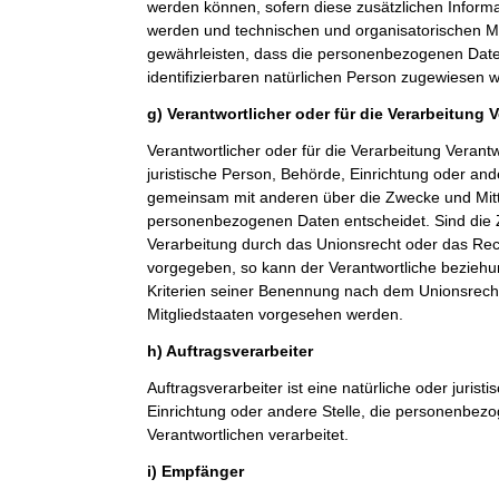
werden können, sofern diese zusätzlichen Inform
werden und technischen und organisatorischen M
gewährleisten, dass die personenbezogenen Daten 
identifizierbaren natürlichen Person zugewiesen 
g) Verantwortlicher oder für die Verarbeitung 
Verantwortlicher oder für die Verarbeitung Verantwo
juristische Person, Behörde, Einrichtung oder ande
gemeinsam mit anderen über die Zwecke und Mitt
personenbezogenen Daten entscheidet. Sind die 
Verarbeitung durch das Unionsrecht oder das Rech
vorgegeben, so kann der Verantwortliche bezieh
Kriterien seiner Benennung nach dem Unionsrech
Mitgliedstaaten vorgesehen werden.
h) Auftragsverarbeiter
Auftragsverarbeiter ist eine natürliche oder jurist
Einrichtung oder andere Stelle, die personenbez
Verantwortlichen verarbeitet.
i) Empfänger