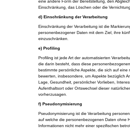
eine andere Form der Bereitstellung, den Abgleic
Einschränkung, das Löschen oder die Vernichtung
d) Einschränkung der Verarbeitung
Einschränkung der Verarbeitung ist die Markierun
personenbezogener Daten mit dem Ziel, ihre künf
einzuschränken.
e) Profiling
Profiling ist jede Art der automatisierten Verarb
die darin besteht, dass diese personenbezogene
bestimmte persönliche Aspekte, die sich auf eine 
bewerten, insbesondere, um Aspekte bezüglich Arbe
Lage, Gesundheit, persönlicher Vorlieben, Interes
Aufenthaltsort oder Ortswechsel dieser natürlich
vorherzusagen.
f) Pseudonymisierung
Pseudonymisierung ist die Verarbeitung personen
auf welche die personenbezogenen Daten ohne Hi
Informationen nicht mehr einer spezifischen betr