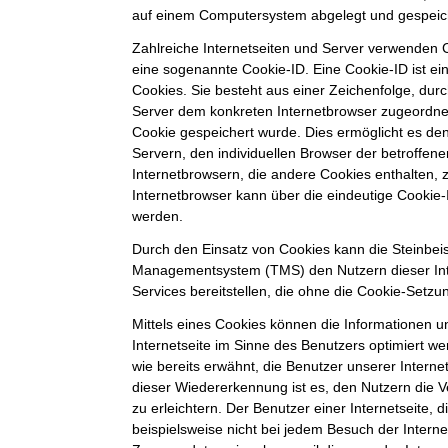
auf einem Computersystem abgelegt und gespeic
Zahlreiche Internetseiten und Server verwenden C
eine sogenannte Cookie-ID. Eine Cookie-ID ist e
Cookies. Sie besteht aus einer Zeichenfolge, durc
Server dem konkreten Internetbrowser zugeordne
Cookie gespeichert wurde. Dies ermöglicht es de
Servern, den individuellen Browser der betroffe
Internetbrowsern, die andere Cookies enthalten, 
Internetbrowser kann über die eindeutige Cookie-I
werden.
Durch den Einsatz von Cookies kann die Steinbei
Managementsystem (TMS) den Nutzern dieser Inte
Services bereitstellen, die ohne die Cookie-Setzu
Mittels eines Cookies können die Informationen 
Internetseite im Sinne des Benutzers optimiert w
wie bereits erwähnt, die Benutzer unserer Intern
dieser Wiedererkennung ist es, den Nutzern die 
zu erleichtern. Der Benutzer einer Internetseite,
beispielsweise nicht bei jedem Besuch der Interne