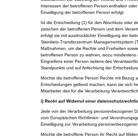
Interessen der betroffenen Person enthalten oder 
Einwilligung der betroffenen Person erfolgt.
Ist die Entscheidung (1) für den Abschluss oder di
zwischen der betroffenen Person und dem Verantwo
erfolgt sie mit ausdrücklicher Einwilligung der betro
Steinbeis-Transferzentrum Managementsystem 
Maßnahmen, um die Rechte und Freiheiten sowie 
betroffenen Person zu wahren, wozu mindestens 
Eingreifens einer Person seitens des Verantwortl
Standpunkts und auf Anfechtung der Entscheidun
Möchte die betroffene Person Rechte mit Bezug a
Entscheidungen geltend machen, kann sie sich hie
Mitarbeiter des für die Verarbeitung Verantwortli
i) Recht auf Widerruf einer datenschutzrechtl
Jede von der Verarbeitung personenbezogener Da
vom Europäischen Richtlinien- und Verordnungsg
Einwilligung zur Verarbeitung personenbezogener 
Möchte die betroffene Person ihr Recht auf Widerr