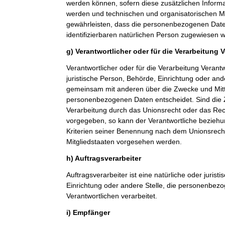
werden können, sofern diese zusätzlichen Inform
werden und technischen und organisatorischen M
gewährleisten, dass die personenbezogenen Daten 
identifizierbaren natürlichen Person zugewiesen 
g) Verantwortlicher oder für die Verarbeitung 
Verantwortlicher oder für die Verarbeitung Verantwo
juristische Person, Behörde, Einrichtung oder ande
gemeinsam mit anderen über die Zwecke und Mitt
personenbezogenen Daten entscheidet. Sind die 
Verarbeitung durch das Unionsrecht oder das Rech
vorgegeben, so kann der Verantwortliche bezieh
Kriterien seiner Benennung nach dem Unionsrech
Mitgliedstaaten vorgesehen werden.
h) Auftragsverarbeiter
Auftragsverarbeiter ist eine natürliche oder jurist
Einrichtung oder andere Stelle, die personenbez
Verantwortlichen verarbeitet.
i) Empfänger