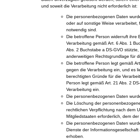
und soweit die Verarbeitung nicht erforderlich ist:
Die personenbezogenen Daten wurde
oder auf sonstige Weise verarbeitet, 
notwendig sind.
Die betroffene Person widerruft ihre E
Verarbeitung gemäß Art. 6 Abs. 1 Bu
Abs. 2 Buchstabe a DS-GVO stützte, u
anderweitigen Rechtsgrundlage für di
Die betroffene Person legt gemäß A
gegen die Verarbeitung ein, und es l
berechtigten Gründe für die Verarbeit
Person legt gemäß Art. 21 Abs. 2 D
Verarbeitung ein.
Die personenbezogenen Daten wurde
Die Löschung der personenbezogenen 
rechtlichen Verpflichtung nach dem 
Mitgliedstaaten erforderlich, dem der 
Die personenbezogenen Daten wurde
Dienste der Informationsgesellschaf
erhoben.