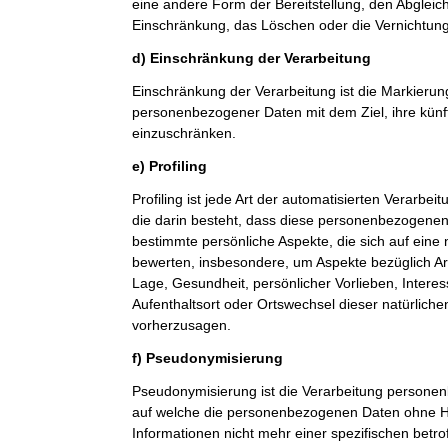
eine andere Form der Bereitstellung, den Abgleic
Einschränkung, das Löschen oder die Vernichtung
d) Einschränkung der Verarbeitung
Einschränkung der Verarbeitung ist die Markierun
personenbezogener Daten mit dem Ziel, ihre künf
einzuschränken.
e) Profiling
Profiling ist jede Art der automatisierten Verarb
die darin besteht, dass diese personenbezogene
bestimmte persönliche Aspekte, die sich auf eine 
bewerten, insbesondere, um Aspekte bezüglich Arbe
Lage, Gesundheit, persönlicher Vorlieben, Interes
Aufenthaltsort oder Ortswechsel dieser natürlich
vorherzusagen.
f) Pseudonymisierung
Pseudonymisierung ist die Verarbeitung personen
auf welche die personenbezogenen Daten ohne Hi
Informationen nicht mehr einer spezifischen betr