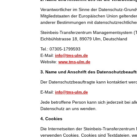
Verantwortlicher im Sinne der Datenschutz-Grund
Mitgliedstaaten der Europäischen Union geltend
anderer Bestimmungen mit datenschutzrechtlichem
Steinbeis-Transferzentrum Managementsystem 
Eichbühlstrasse 18, 89079 Ulm, Deutschland
Tel.: 07305-1799593
E-Mail:
info@tms-ulm.de
Website:
www.tms-ulm.de
3. Name und Anschrift des Datenschutzbeauft
Der Datenschutzbeauftragte kann kontaktiert wer
E-Mail:
info@tms-ulm.de
Jede betroffene Person kann sich jederzeit bei 
Datenschutz an uns wenden.
4. Cookies
Die Internetseiten der Steinbeis-Transferzentr
verwenden Cookies. Cookies sind Textdateien, we