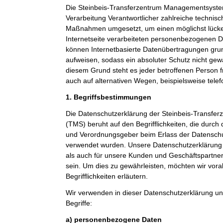
Die Steinbeis-Transferzentrum Managementsystem
Verarbeitung Verantwortlicher zahlreiche technis
Maßnahmen umgesetzt, um einen möglichst lücke
Internetseite verarbeiteten personenbezogenen D
können Internetbasierte Datenübertragungen grun
aufweisen, sodass ein absoluter Schutz nicht gew
diesem Grund steht es jeder betroffenen Person 
auch auf alternativen Wegen, beispielsweise telef
1. Begriffsbestimmungen
Die Datenschutzerklärung der Steinbeis-Transf
(TMS) beruht auf den Begrifflichkeiten, die durch
und Verordnungsgeber beim Erlass der Datensc
verwendet wurden. Unsere Datenschutzerklärung so
als auch für unsere Kunden und Geschäftspartner 
sein. Um dies zu gewährleisten, möchten wir vor
Begrifflichkeiten erläutern.
Wir verwenden in dieser Datenschutzerklärung un
Begriffe:
a) personenbezogene Daten