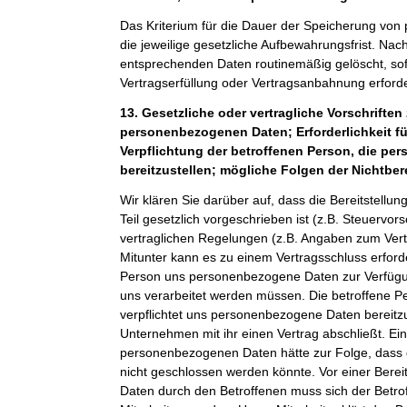
Das Kriterium für die Dauer der Speicherung von
die jeweilige gesetzliche Aufbewahrungsfrist. Nach
entsprechenden Daten routinemäßig gelöscht, sof
Vertragserfüllung oder Vertragsanbahnung erforder
13. Gesetzliche oder vertragliche Vorschriften 
personenbezogenen Daten; Erforderlichkeit fü
Verpflichtung der betroffenen Person, die p
bereitzustellen; mögliche Folgen der Nichtber
Wir klären Sie darüber auf, dass die Bereitstel
Teil gesetzlich vorgeschrieben ist (z.B. Steuervor
vertraglichen Regelungen (z.B. Angaben zum Ver
Mitunter kann es zu einem Vertragsschluss erforde
Person uns personenbezogene Daten zur Verfügung
uns verarbeitet werden müssen. Die betroffene Pe
verpflichtet uns personenbezogene Daten bereitz
Unternehmen mit ihr einen Vertrag abschließt. Ein
personenbezogenen Daten hätte zur Folge, dass 
nicht geschlossen werden könnte. Vor einer Bere
Daten durch den Betroffenen muss sich der Betro