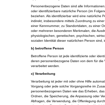
Personenbezogene Daten sind alle Informationen, di
oder identifizierbare natürliche Person (im Folge
beziehen. Als identifizierbar wird eine natürliche
indirekt, insbesondere mittels Zuordnung zu ein
einer Kennnummer, zu Standortdaten, zu einer O
oder mehreren besonderen Merkmalen, die Ausdr
physiologischen, genetischen, psychischen, wirtsch
sozialen Identität dieser natürlichen Person sind, 
b) betroffene Person
Betroffene Person ist jede identifizierte oder ident
deren personenbezogene Daten von dem für die V
verarbeitet werden.
c) Verarbeitung
Verarbeitung ist jeder mit oder ohne Hilfe automat
Vorgang oder jede solche Vorgangsreihe im Zu
personenbezogenen Daten wie das Erheben, das E
Ordnen, die Speicherung, die Anpassung oder Ve
Abfragen, die Verwendung, die Offenlegung durch