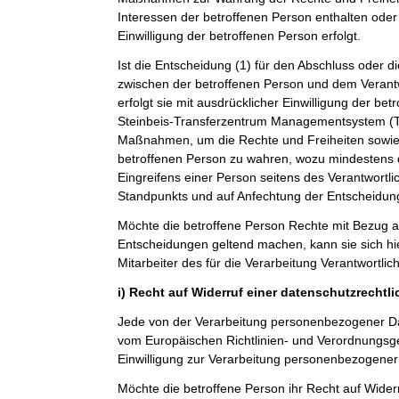
Interessen der betroffenen Person enthalten oder 
Einwilligung der betroffenen Person erfolgt.
Ist die Entscheidung (1) für den Abschluss oder di
zwischen der betroffenen Person und dem Verantwo
erfolgt sie mit ausdrücklicher Einwilligung der betro
Steinbeis-Transferzentrum Managementsystem 
Maßnahmen, um die Rechte und Freiheiten sowie 
betroffenen Person zu wahren, wozu mindestens 
Eingreifens einer Person seitens des Verantwortl
Standpunkts und auf Anfechtung der Entscheidun
Möchte die betroffene Person Rechte mit Bezug a
Entscheidungen geltend machen, kann sie sich hie
Mitarbeiter des für die Verarbeitung Verantwortli
i) Recht auf Widerruf einer datenschutzrechtl
Jede von der Verarbeitung personenbezogener Da
vom Europäischen Richtlinien- und Verordnungsg
Einwilligung zur Verarbeitung personenbezogener 
Möchte die betroffene Person ihr Recht auf Widerr