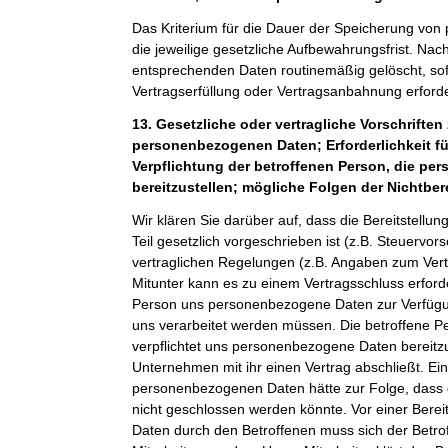
Das Kriterium für die Dauer der Speicherung von
die jeweilige gesetzliche Aufbewahrungsfrist. Nach
entsprechenden Daten routinemäßig gelöscht, sof
Vertragserfüllung oder Vertragsanbahnung erforder
13. Gesetzliche oder vertragliche Vorschriften 
personenbezogenen Daten; Erforderlichkeit fü
Verpflichtung der betroffenen Person, die p
bereitzustellen; mögliche Folgen der Nichtber
Wir klären Sie darüber auf, dass die Bereitstel
Teil gesetzlich vorgeschrieben ist (z.B. Steuervor
vertraglichen Regelungen (z.B. Angaben zum Ver
Mitunter kann es zu einem Vertragsschluss erforde
Person uns personenbezogene Daten zur Verfügung
uns verarbeitet werden müssen. Die betroffene Pe
verpflichtet uns personenbezogene Daten bereitz
Unternehmen mit ihr einen Vertrag abschließt. Ein
personenbezogenen Daten hätte zur Folge, dass 
nicht geschlossen werden könnte. Vor einer Bere
Daten durch den Betroffenen muss sich der Betro