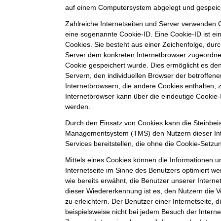
auf einem Computersystem abgelegt und gespeic
Zahlreiche Internetseiten und Server verwenden C
eine sogenannte Cookie-ID. Eine Cookie-ID ist e
Cookies. Sie besteht aus einer Zeichenfolge, durc
Server dem konkreten Internetbrowser zugeordne
Cookie gespeichert wurde. Dies ermöglicht es de
Servern, den individuellen Browser der betroffe
Internetbrowsern, die andere Cookies enthalten, 
Internetbrowser kann über die eindeutige Cookie-I
werden.
Durch den Einsatz von Cookies kann die Steinbei
Managementsystem (TMS) den Nutzern dieser Inte
Services bereitstellen, die ohne die Cookie-Setzu
Mittels eines Cookies können die Informationen 
Internetseite im Sinne des Benutzers optimiert w
wie bereits erwähnt, die Benutzer unserer Intern
dieser Wiedererkennung ist es, den Nutzern die 
zu erleichtern. Der Benutzer einer Internetseite,
beispielsweise nicht bei jedem Besuch der Interne