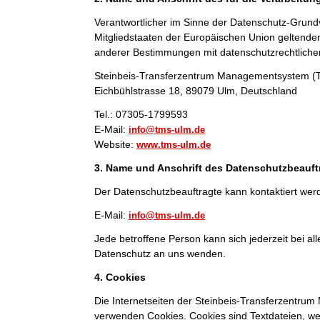
Verantwortlicher im Sinne der Datenschutz-Grund
Mitgliedstaaten der Europäischen Union geltend
anderer Bestimmungen mit datenschutzrechtlichem
Steinbeis-Transferzentrum Managementsystem 
Eichbühlstrasse 18, 89079 Ulm, Deutschland
Tel.: 07305-1799593
E-Mail:
info@tms-ulm.de
Website:
www.tms-ulm.de
3. Name und Anschrift des Datenschutzbeauft
Der Datenschutzbeauftragte kann kontaktiert wer
E-Mail:
info@tms-ulm.de
Jede betroffene Person kann sich jederzeit bei 
Datenschutz an uns wenden.
4. Cookies
Die Internetseiten der Steinbeis-Transferzentr
verwenden Cookies. Cookies sind Textdateien, we