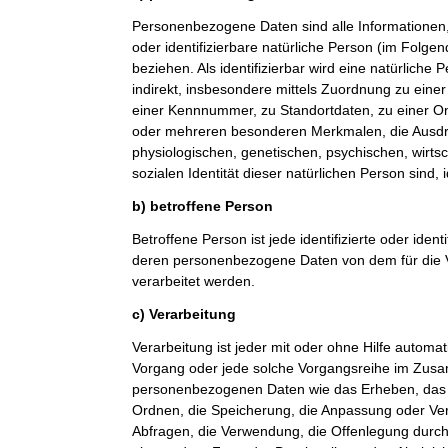
Personenbezogene Daten sind alle Informationen, di
oder identifizierbare natürliche Person (im Folge
beziehen. Als identifizierbar wird eine natürliche
indirekt, insbesondere mittels Zuordnung zu ein
einer Kennnummer, zu Standortdaten, zu einer O
oder mehreren besonderen Merkmalen, die Ausdr
physiologischen, genetischen, psychischen, wirtsch
sozialen Identität dieser natürlichen Person sind, 
b) betroffene Person
Betroffene Person ist jede identifizierte oder ident
deren personenbezogene Daten von dem für die V
verarbeitet werden.
c) Verarbeitung
Verarbeitung ist jeder mit oder ohne Hilfe automat
Vorgang oder jede solche Vorgangsreihe im Zu
personenbezogenen Daten wie das Erheben, das E
Ordnen, die Speicherung, die Anpassung oder Ve
Abfragen, die Verwendung, die Offenlegung durch