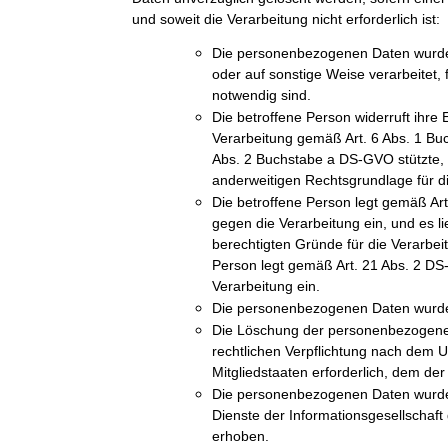
und soweit die Verarbeitung nicht erforderlich ist:
Die personenbezogenen Daten wurde
oder auf sonstige Weise verarbeitet, 
notwendig sind.
Die betroffene Person widerruft ihre E
Verarbeitung gemäß Art. 6 Abs. 1 Bu
Abs. 2 Buchstabe a DS-GVO stützte, u
anderweitigen Rechtsgrundlage für di
Die betroffene Person legt gemäß A
gegen die Verarbeitung ein, und es l
berechtigten Gründe für die Verarbeit
Person legt gemäß Art. 21 Abs. 2 D
Verarbeitung ein.
Die personenbezogenen Daten wurde
Die Löschung der personenbezogenen 
rechtlichen Verpflichtung nach dem 
Mitgliedstaaten erforderlich, dem der 
Die personenbezogenen Daten wurde
Dienste der Informationsgesellschaf
erhoben.