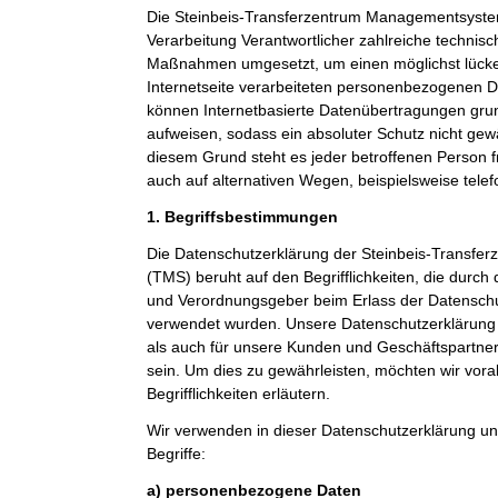
Die Steinbeis-Transferzentrum Managementsystem
Verarbeitung Verantwortlicher zahlreiche technis
Maßnahmen umgesetzt, um einen möglichst lücke
Internetseite verarbeiteten personenbezogenen D
können Internetbasierte Datenübertragungen grun
aufweisen, sodass ein absoluter Schutz nicht gew
diesem Grund steht es jeder betroffenen Person 
auch auf alternativen Wegen, beispielsweise telef
1. Begriffsbestimmungen
Die Datenschutzerklärung der Steinbeis-Transf
(TMS) beruht auf den Begrifflichkeiten, die durch
und Verordnungsgeber beim Erlass der Datensc
verwendet wurden. Unsere Datenschutzerklärung so
als auch für unsere Kunden und Geschäftspartner 
sein. Um dies zu gewährleisten, möchten wir vor
Begrifflichkeiten erläutern.
Wir verwenden in dieser Datenschutzerklärung un
Begriffe:
a) personenbezogene Daten