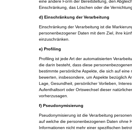
eine andere Form der Bereitstellung, den Abgleic
Einschränkung, das Löschen oder die Vernichtung
d) Einschränkung der Verarbeitung
Einschränkung der Verarbeitung ist die Markierun
personenbezogener Daten mit dem Ziel, ihre künf
einzuschränken.
e) Profiling
Profiling ist jede Art der automatisierten Verarb
die darin besteht, dass diese personenbezogene
bestimmte persönliche Aspekte, die sich auf eine 
bewerten, insbesondere, um Aspekte bezüglich Arbe
Lage, Gesundheit, persönlicher Vorlieben, Interes
Aufenthaltsort oder Ortswechsel dieser natürlich
vorherzusagen.
f) Pseudonymisierung
Pseudonymisierung ist die Verarbeitung personen
auf welche die personenbezogenen Daten ohne Hi
Informationen nicht mehr einer spezifischen betr