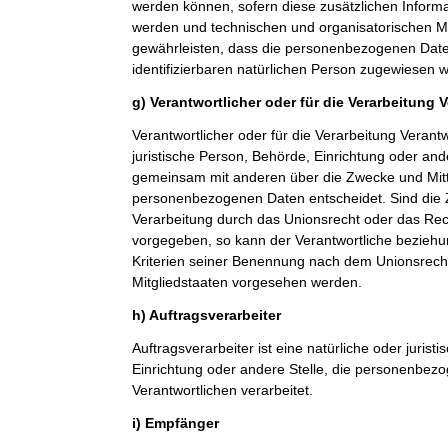
werden können, sofern diese zusätzlichen Inform
werden und technischen und organisatorischen M
gewährleisten, dass die personenbezogenen Daten 
identifizierbaren natürlichen Person zugewiesen 
g) Verantwortlicher oder für die Verarbeitung 
Verantwortlicher oder für die Verarbeitung Verantwo
juristische Person, Behörde, Einrichtung oder ande
gemeinsam mit anderen über die Zwecke und Mitt
personenbezogenen Daten entscheidet. Sind die 
Verarbeitung durch das Unionsrecht oder das Rech
vorgegeben, so kann der Verantwortliche bezieh
Kriterien seiner Benennung nach dem Unionsrech
Mitgliedstaaten vorgesehen werden.
h) Auftragsverarbeiter
Auftragsverarbeiter ist eine natürliche oder jurist
Einrichtung oder andere Stelle, die personenbez
Verantwortlichen verarbeitet.
i) Empfänger