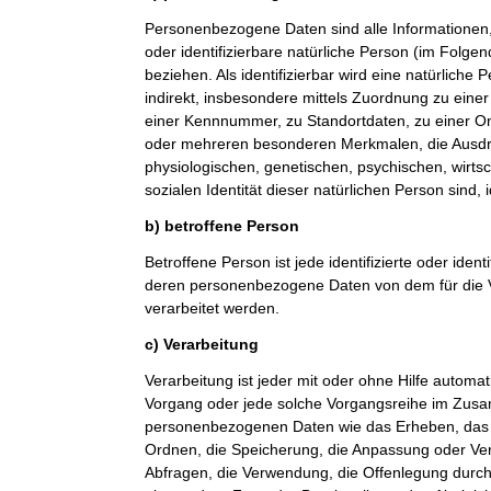
Personenbezogene Daten sind alle Informationen, di
oder identifizierbare natürliche Person (im Folge
beziehen. Als identifizierbar wird eine natürliche
indirekt, insbesondere mittels Zuordnung zu ein
einer Kennnummer, zu Standortdaten, zu einer O
oder mehreren besonderen Merkmalen, die Ausdr
physiologischen, genetischen, psychischen, wirtsch
sozialen Identität dieser natürlichen Person sind, 
b) betroffene Person
Betroffene Person ist jede identifizierte oder ident
deren personenbezogene Daten von dem für die V
verarbeitet werden.
c) Verarbeitung
Verarbeitung ist jeder mit oder ohne Hilfe automat
Vorgang oder jede solche Vorgangsreihe im Zu
personenbezogenen Daten wie das Erheben, das E
Ordnen, die Speicherung, die Anpassung oder Ve
Abfragen, die Verwendung, die Offenlegung durch