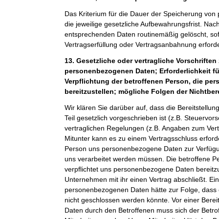
Das Kriterium für die Dauer der Speicherung von
die jeweilige gesetzliche Aufbewahrungsfrist. Nach
entsprechenden Daten routinemäßig gelöscht, sof
Vertragserfüllung oder Vertragsanbahnung erforder
13. Gesetzliche oder vertragliche Vorschriften 
personenbezogenen Daten; Erforderlichkeit fü
Verpflichtung der betroffenen Person, die p
bereitzustellen; mögliche Folgen der Nichtber
Wir klären Sie darüber auf, dass die Bereitstel
Teil gesetzlich vorgeschrieben ist (z.B. Steuervor
vertraglichen Regelungen (z.B. Angaben zum Ver
Mitunter kann es zu einem Vertragsschluss erforde
Person uns personenbezogene Daten zur Verfügung
uns verarbeitet werden müssen. Die betroffene Pe
verpflichtet uns personenbezogene Daten bereitz
Unternehmen mit ihr einen Vertrag abschließt. Ein
personenbezogenen Daten hätte zur Folge, dass 
nicht geschlossen werden könnte. Vor einer Bere
Daten durch den Betroffenen muss sich der Betro