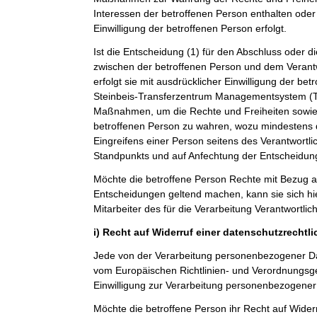
Interessen der betroffenen Person enthalten oder 
Einwilligung der betroffenen Person erfolgt.
Ist die Entscheidung (1) für den Abschluss oder di
zwischen der betroffenen Person und dem Verantwo
erfolgt sie mit ausdrücklicher Einwilligung der betro
Steinbeis-Transferzentrum Managementsystem 
Maßnahmen, um die Rechte und Freiheiten sowie 
betroffenen Person zu wahren, wozu mindestens 
Eingreifens einer Person seitens des Verantwortl
Standpunkts und auf Anfechtung der Entscheidun
Möchte die betroffene Person Rechte mit Bezug a
Entscheidungen geltend machen, kann sie sich hie
Mitarbeiter des für die Verarbeitung Verantwortli
i) Recht auf Widerruf einer datenschutzrechtl
Jede von der Verarbeitung personenbezogener Da
vom Europäischen Richtlinien- und Verordnungsg
Einwilligung zur Verarbeitung personenbezogener 
Möchte die betroffene Person ihr Recht auf Widerr