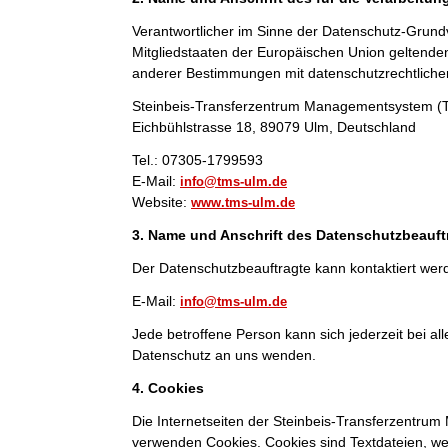
Verantwortlicher im Sinne der Datenschutz-Grund
Mitgliedstaaten der Europäischen Union geltend
anderer Bestimmungen mit datenschutzrechtlichem
Steinbeis-Transferzentrum Managementsystem 
Eichbühlstrasse 18, 89079 Ulm, Deutschland
Tel.: 07305-1799593
E-Mail:
info@tms-ulm.de
Website:
www.tms-ulm.de
3. Name und Anschrift des Datenschutzbeauft
Der Datenschutzbeauftragte kann kontaktiert wer
E-Mail:
info@tms-ulm.de
Jede betroffene Person kann sich jederzeit bei 
Datenschutz an uns wenden.
4. Cookies
Die Internetseiten der Steinbeis-Transferzentr
verwenden Cookies. Cookies sind Textdateien, we