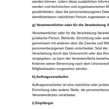
werden können, sofern diese zusätzlichen Inform
werden und technischen und organisatorischen M
gewährleisten, dass die personenbezogenen Daten 
identifizierbaren natürlichen Person zugewiesen 
g) Verantwortlicher oder für die Verarbeitung 
Verantwortlicher oder für die Verarbeitung Verantwo
juristische Person, Behörde, Einrichtung oder ande
gemeinsam mit anderen über die Zwecke und Mitt
personenbezogenen Daten entscheidet. Sind die 
Verarbeitung durch das Unionsrecht oder das Rech
vorgegeben, so kann der Verantwortliche bezieh
Kriterien seiner Benennung nach dem Unionsrech
Mitgliedstaaten vorgesehen werden.
h) Auftragsverarbeiter
Auftragsverarbeiter ist eine natürliche oder jurist
Einrichtung oder andere Stelle, die personenbez
Verantwortlichen verarbeitet.
i) Empfänger