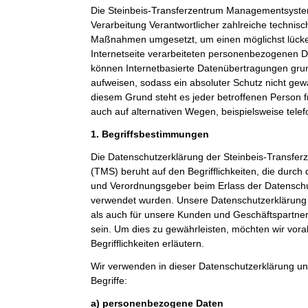
Die Steinbeis-Transferzentrum Managementsystem
Verarbeitung Verantwortlicher zahlreiche technis
Maßnahmen umgesetzt, um einen möglichst lücke
Internetseite verarbeiteten personenbezogenen D
können Internetbasierte Datenübertragungen grun
aufweisen, sodass ein absoluter Schutz nicht gew
diesem Grund steht es jeder betroffenen Person 
auch auf alternativen Wegen, beispielsweise telef
1. Begriffsbestimmungen
Die Datenschutzerklärung der Steinbeis-Transf
(TMS) beruht auf den Begrifflichkeiten, die durch
und Verordnungsgeber beim Erlass der Datensc
verwendet wurden. Unsere Datenschutzerklärung so
als auch für unsere Kunden und Geschäftspartner 
sein. Um dies zu gewährleisten, möchten wir vor
Begrifflichkeiten erläutern.
Wir verwenden in dieser Datenschutzerklärung un
Begriffe:
a) personenbezogene Daten