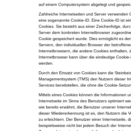
auf einem Computersystem abgelegt und gespeic
Zahlreiche Internetseiten und Server verwenden C
eine sogenannte Cookie-ID. Eine Cookie-ID ist e
Cookies. Sie besteht aus einer Zeichenfolge, durc
Server dem konkreten Internetbrowser zugeordne
Cookie gespeichert wurde. Dies ermöglicht es de
Servern, den individuellen Browser der betroffe
Internetbrowsern, die andere Cookies enthalten, 
Internetbrowser kann über die eindeutige Cookie-I
werden.
Durch den Einsatz von Cookies kann die Steinbei
Managementsystem (TMS) den Nutzern dieser Inte
Services bereitstellen, die ohne die Cookie-Setzu
Mittels eines Cookies können die Informationen 
Internetseite im Sinne des Benutzers optimiert w
wie bereits erwähnt, die Benutzer unserer Intern
dieser Wiedererkennung ist es, den Nutzern die 
zu erleichtern. Der Benutzer einer Internetseite,
beispielsweise nicht bei jedem Besuch der Interne