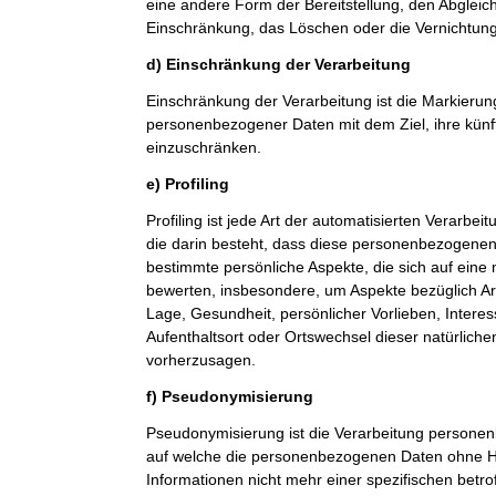
eine andere Form der Bereitstellung, den Abgleic
Einschränkung, das Löschen oder die Vernichtung
d) Einschränkung der Verarbeitung
Einschränkung der Verarbeitung ist die Markierun
personenbezogener Daten mit dem Ziel, ihre künf
einzuschränken.
e) Profiling
Profiling ist jede Art der automatisierten Verarb
die darin besteht, dass diese personenbezogene
bestimmte persönliche Aspekte, die sich auf eine 
bewerten, insbesondere, um Aspekte bezüglich Arbe
Lage, Gesundheit, persönlicher Vorlieben, Interes
Aufenthaltsort oder Ortswechsel dieser natürlich
vorherzusagen.
f) Pseudonymisierung
Pseudonymisierung ist die Verarbeitung personen
auf welche die personenbezogenen Daten ohne Hi
Informationen nicht mehr einer spezifischen betr