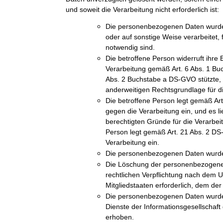
und soweit die Verarbeitung nicht erforderlich ist:
Die personenbezogenen Daten wurde
oder auf sonstige Weise verarbeitet, 
notwendig sind.
Die betroffene Person widerruft ihre E
Verarbeitung gemäß Art. 6 Abs. 1 Bu
Abs. 2 Buchstabe a DS-GVO stützte, u
anderweitigen Rechtsgrundlage für di
Die betroffene Person legt gemäß A
gegen die Verarbeitung ein, und es l
berechtigten Gründe für die Verarbeit
Person legt gemäß Art. 21 Abs. 2 D
Verarbeitung ein.
Die personenbezogenen Daten wurde
Die Löschung der personenbezogenen 
rechtlichen Verpflichtung nach dem 
Mitgliedstaaten erforderlich, dem der 
Die personenbezogenen Daten wurde
Dienste der Informationsgesellschaf
erhoben.