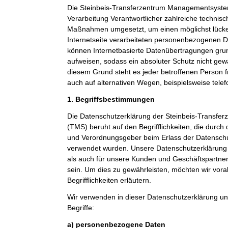
Die Steinbeis-Transferzentrum Managementsystem
Verarbeitung Verantwortlicher zahlreiche technis
Maßnahmen umgesetzt, um einen möglichst lücke
Internetseite verarbeiteten personenbezogenen D
können Internetbasierte Datenübertragungen grun
aufweisen, sodass ein absoluter Schutz nicht gew
diesem Grund steht es jeder betroffenen Person 
auch auf alternativen Wegen, beispielsweise telef
1. Begriffsbestimmungen
Die Datenschutzerklärung der Steinbeis-Transf
(TMS) beruht auf den Begrifflichkeiten, die durch
und Verordnungsgeber beim Erlass der Datensc
verwendet wurden. Unsere Datenschutzerklärung so
als auch für unsere Kunden und Geschäftspartner 
sein. Um dies zu gewährleisten, möchten wir vor
Begrifflichkeiten erläutern.
Wir verwenden in dieser Datenschutzerklärung un
Begriffe:
a) personenbezogene Daten