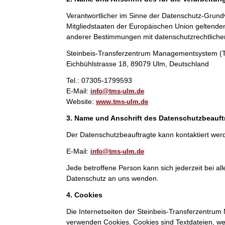
Verantwortlicher im Sinne der Datenschutz-Grund
Mitgliedstaaten der Europäischen Union geltend
anderer Bestimmungen mit datenschutzrechtlichem
Steinbeis-Transferzentrum Managementsystem 
Eichbühlstrasse 18, 89079 Ulm, Deutschland
Tel.: 07305-1799593
E-Mail:
info@tms-ulm.de
Website:
www.tms-ulm.de
3. Name und Anschrift des Datenschutzbeauft
Der Datenschutzbeauftragte kann kontaktiert wer
E-Mail:
info@tms-ulm.de
Jede betroffene Person kann sich jederzeit bei 
Datenschutz an uns wenden.
4. Cookies
Die Internetseiten der Steinbeis-Transferzentr
verwenden Cookies. Cookies sind Textdateien, we