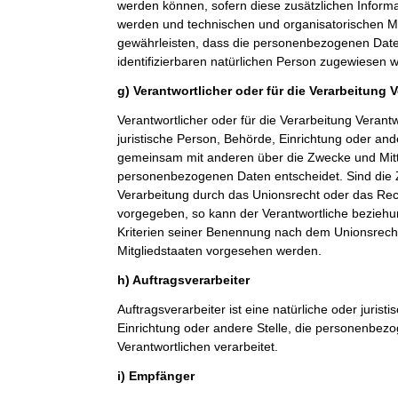
werden können, sofern diese zusätzlichen Inform
werden und technischen und organisatorischen M
gewährleisten, dass die personenbezogenen Daten 
identifizierbaren natürlichen Person zugewiesen 
g) Verantwortlicher oder für die Verarbeitung 
Verantwortlicher oder für die Verarbeitung Verantwo
juristische Person, Behörde, Einrichtung oder ande
gemeinsam mit anderen über die Zwecke und Mitt
personenbezogenen Daten entscheidet. Sind die 
Verarbeitung durch das Unionsrecht oder das Rech
vorgegeben, so kann der Verantwortliche bezieh
Kriterien seiner Benennung nach dem Unionsrech
Mitgliedstaaten vorgesehen werden.
h) Auftragsverarbeiter
Auftragsverarbeiter ist eine natürliche oder jurist
Einrichtung oder andere Stelle, die personenbez
Verantwortlichen verarbeitet.
i) Empfänger