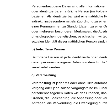
Personenbezogene Daten sind alle Informationen, di
oder identifizierbare natürliche Person (im Folge
beziehen. Als identifizierbar wird eine natürliche
indirekt, insbesondere mittels Zuordnung zu ein
einer Kennnummer, zu Standortdaten, zu einer O
oder mehreren besonderen Merkmalen, die Ausdr
physiologischen, genetischen, psychischen, wirtsch
sozialen Identität dieser natürlichen Person sind, 
b) betroffene Person
Betroffene Person ist jede identifizierte oder ident
deren personenbezogene Daten von dem für die V
verarbeitet werden.
c) Verarbeitung
Verarbeitung ist jeder mit oder ohne Hilfe automat
Vorgang oder jede solche Vorgangsreihe im Zu
personenbezogenen Daten wie das Erheben, das E
Ordnen, die Speicherung, die Anpassung oder Ve
Abfragen, die Verwendung, die Offenlegung durch