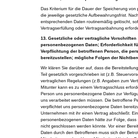
Das Kriterium für die Dauer der Speicherung von
die jeweilige gesetzliche Aufbewahrungsfrist. Nach
entsprechenden Daten routinemäßig gelöscht, sof
Vertragserfüllung oder Vertragsanbahnung erforder
13. Gesetzliche oder vertragliche Vorschriften 
personenbezogenen Daten; Erforderlichkeit fü
Verpflichtung der betroffenen Person, die p
bereitzustellen; mögliche Folgen der Nichtber
Wir klären Sie darüber auf, dass die Bereitstel
Teil gesetzlich vorgeschrieben ist (z.B. Steuervor
vertraglichen Regelungen (z.B. Angaben zum Ver
Mitunter kann es zu einem Vertragsschluss erforde
Person uns personenbezogene Daten zur Verfügung
uns verarbeitet werden müssen. Die betroffene Pe
verpflichtet uns personenbezogene Daten bereitz
Unternehmen mit ihr einen Vertrag abschließt. Ein
personenbezogenen Daten hätte zur Folge, dass 
nicht geschlossen werden könnte. Vor einer Bere
Daten durch den Betroffenen muss sich der Betro