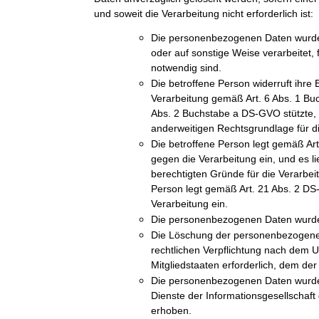
und soweit die Verarbeitung nicht erforderlich ist:
Die personenbezogenen Daten wurde
oder auf sonstige Weise verarbeitet, 
notwendig sind.
Die betroffene Person widerruft ihre E
Verarbeitung gemäß Art. 6 Abs. 1 Bu
Abs. 2 Buchstabe a DS-GVO stützte, u
anderweitigen Rechtsgrundlage für di
Die betroffene Person legt gemäß A
gegen die Verarbeitung ein, und es l
berechtigten Gründe für die Verarbeit
Person legt gemäß Art. 21 Abs. 2 D
Verarbeitung ein.
Die personenbezogenen Daten wurde
Die Löschung der personenbezogenen 
rechtlichen Verpflichtung nach dem 
Mitgliedstaaten erforderlich, dem der 
Die personenbezogenen Daten wurde
Dienste der Informationsgesellschaf
erhoben.