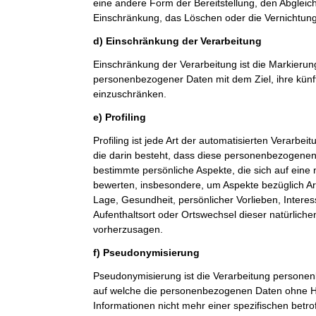
eine andere Form der Bereitstellung, den Abgleic
Einschränkung, das Löschen oder die Vernichtung
d) Einschränkung der Verarbeitung
Einschränkung der Verarbeitung ist die Markierun
personenbezogener Daten mit dem Ziel, ihre künf
einzuschränken.
e) Profiling
Profiling ist jede Art der automatisierten Verarb
die darin besteht, dass diese personenbezogene
bestimmte persönliche Aspekte, die sich auf eine 
bewerten, insbesondere, um Aspekte bezüglich Arbe
Lage, Gesundheit, persönlicher Vorlieben, Interes
Aufenthaltsort oder Ortswechsel dieser natürlich
vorherzusagen.
f) Pseudonymisierung
Pseudonymisierung ist die Verarbeitung personen
auf welche die personenbezogenen Daten ohne Hi
Informationen nicht mehr einer spezifischen betr