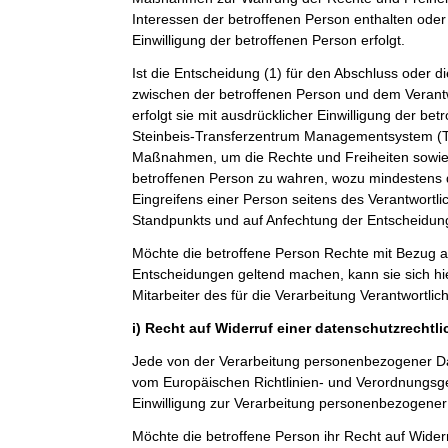
Interessen der betroffenen Person enthalten oder 
Einwilligung der betroffenen Person erfolgt.
Ist die Entscheidung (1) für den Abschluss oder di
zwischen der betroffenen Person und dem Verantwo
erfolgt sie mit ausdrücklicher Einwilligung der betro
Steinbeis-Transferzentrum Managementsystem 
Maßnahmen, um die Rechte und Freiheiten sowie 
betroffenen Person zu wahren, wozu mindestens 
Eingreifens einer Person seitens des Verantwortl
Standpunkts und auf Anfechtung der Entscheidun
Möchte die betroffene Person Rechte mit Bezug a
Entscheidungen geltend machen, kann sie sich hie
Mitarbeiter des für die Verarbeitung Verantwortli
i) Recht auf Widerruf einer datenschutzrechtl
Jede von der Verarbeitung personenbezogener Da
vom Europäischen Richtlinien- und Verordnungsg
Einwilligung zur Verarbeitung personenbezogener 
Möchte die betroffene Person ihr Recht auf Widerr