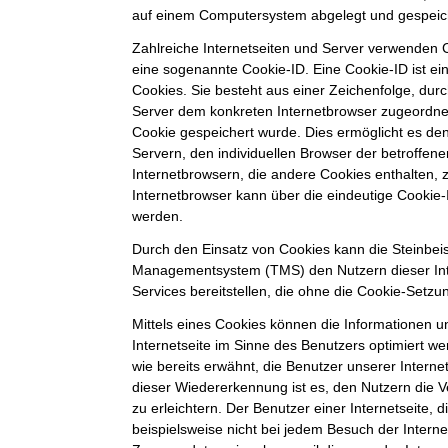
auf einem Computersystem abgelegt und gespeic
Zahlreiche Internetseiten und Server verwenden C
eine sogenannte Cookie-ID. Eine Cookie-ID ist e
Cookies. Sie besteht aus einer Zeichenfolge, durc
Server dem konkreten Internetbrowser zugeordne
Cookie gespeichert wurde. Dies ermöglicht es de
Servern, den individuellen Browser der betroffe
Internetbrowsern, die andere Cookies enthalten, 
Internetbrowser kann über die eindeutige Cookie-I
werden.
Durch den Einsatz von Cookies kann die Steinbei
Managementsystem (TMS) den Nutzern dieser Inte
Services bereitstellen, die ohne die Cookie-Setzu
Mittels eines Cookies können die Informationen 
Internetseite im Sinne des Benutzers optimiert w
wie bereits erwähnt, die Benutzer unserer Intern
dieser Wiedererkennung ist es, den Nutzern die 
zu erleichtern. Der Benutzer einer Internetseite,
beispielsweise nicht bei jedem Besuch der Interne