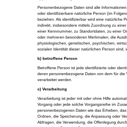
Personenbezogene Daten sind alle Informationen, di
oder identifizierbare natürliche Person (im Folge
beziehen. Als identifizierbar wird eine natürliche
indirekt, insbesondere mittels Zuordnung zu ein
einer Kennnummer, zu Standortdaten, zu einer O
oder mehreren besonderen Merkmalen, die Ausdr
physiologischen, genetischen, psychischen, wirtsch
sozialen Identität dieser natürlichen Person sind, 
b) betroffene Person
Betroffene Person ist jede identifizierte oder ident
deren personenbezogene Daten von dem für die V
verarbeitet werden.
c) Verarbeitung
Verarbeitung ist jeder mit oder ohne Hilfe automat
Vorgang oder jede solche Vorgangsreihe im Zu
personenbezogenen Daten wie das Erheben, das E
Ordnen, die Speicherung, die Anpassung oder Ve
Abfragen, die Verwendung, die Offenlegung durch