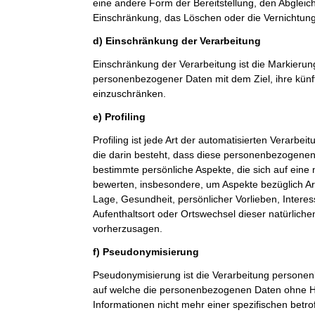
eine andere Form der Bereitstellung, den Abgleic
Einschränkung, das Löschen oder die Vernichtung
d) Einschränkung der Verarbeitung
Einschränkung der Verarbeitung ist die Markierun
personenbezogener Daten mit dem Ziel, ihre künf
einzuschränken.
e) Profiling
Profiling ist jede Art der automatisierten Verarb
die darin besteht, dass diese personenbezogene
bestimmte persönliche Aspekte, die sich auf eine 
bewerten, insbesondere, um Aspekte bezüglich Arbe
Lage, Gesundheit, persönlicher Vorlieben, Interes
Aufenthaltsort oder Ortswechsel dieser natürlich
vorherzusagen.
f) Pseudonymisierung
Pseudonymisierung ist die Verarbeitung personen
auf welche die personenbezogenen Daten ohne Hi
Informationen nicht mehr einer spezifischen betr