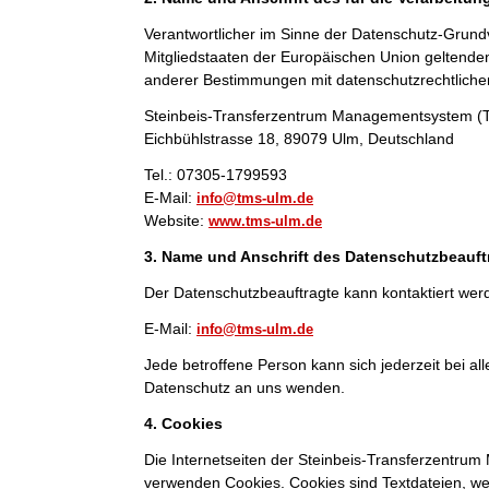
Verantwortlicher im Sinne der Datenschutz-Grund
Mitgliedstaaten der Europäischen Union geltend
anderer Bestimmungen mit datenschutzrechtlichem
Steinbeis-Transferzentrum Managementsystem 
Eichbühlstrasse 18, 89079 Ulm, Deutschland
Tel.: 07305-1799593
E-Mail:
info@tms-ulm.de
Website:
www.tms-ulm.de
3. Name und Anschrift des Datenschutzbeauft
Der Datenschutzbeauftragte kann kontaktiert wer
E-Mail:
info@tms-ulm.de
Jede betroffene Person kann sich jederzeit bei 
Datenschutz an uns wenden.
4. Cookies
Die Internetseiten der Steinbeis-Transferzentr
verwenden Cookies. Cookies sind Textdateien, we