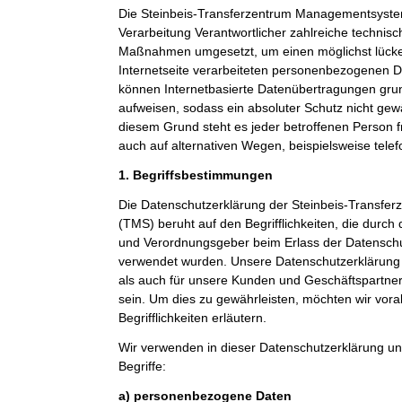
Die Steinbeis-Transferzentrum Managementsystem
Verarbeitung Verantwortlicher zahlreiche technis
Maßnahmen umgesetzt, um einen möglichst lücke
Internetseite verarbeiteten personenbezogenen D
können Internetbasierte Datenübertragungen grun
aufweisen, sodass ein absoluter Schutz nicht gew
diesem Grund steht es jeder betroffenen Person 
auch auf alternativen Wegen, beispielsweise telef
1. Begriffsbestimmungen
Die Datenschutzerklärung der Steinbeis-Transf
(TMS) beruht auf den Begrifflichkeiten, die durch
und Verordnungsgeber beim Erlass der Datensc
verwendet wurden. Unsere Datenschutzerklärung so
als auch für unsere Kunden und Geschäftspartner 
sein. Um dies zu gewährleisten, möchten wir vor
Begrifflichkeiten erläutern.
Wir verwenden in dieser Datenschutzerklärung un
Begriffe:
a) personenbezogene Daten