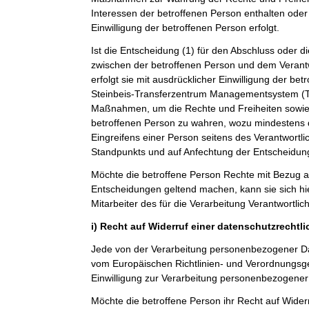
Interessen der betroffenen Person enthalten oder 
Einwilligung der betroffenen Person erfolgt.
Ist die Entscheidung (1) für den Abschluss oder di
zwischen der betroffenen Person und dem Verantwo
erfolgt sie mit ausdrücklicher Einwilligung der betro
Steinbeis-Transferzentrum Managementsystem 
Maßnahmen, um die Rechte und Freiheiten sowie 
betroffenen Person zu wahren, wozu mindestens 
Eingreifens einer Person seitens des Verantwortl
Standpunkts und auf Anfechtung der Entscheidun
Möchte die betroffene Person Rechte mit Bezug a
Entscheidungen geltend machen, kann sie sich hie
Mitarbeiter des für die Verarbeitung Verantwortli
i) Recht auf Widerruf einer datenschutzrechtl
Jede von der Verarbeitung personenbezogener Da
vom Europäischen Richtlinien- und Verordnungsg
Einwilligung zur Verarbeitung personenbezogener 
Möchte die betroffene Person ihr Recht auf Widerr