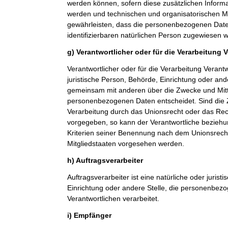
werden können, sofern diese zusätzlichen Inform
werden und technischen und organisatorischen M
gewährleisten, dass die personenbezogenen Daten 
identifizierbaren natürlichen Person zugewiesen 
g) Verantwortlicher oder für die Verarbeitung 
Verantwortlicher oder für die Verarbeitung Verantwo
juristische Person, Behörde, Einrichtung oder ande
gemeinsam mit anderen über die Zwecke und Mitt
personenbezogenen Daten entscheidet. Sind die 
Verarbeitung durch das Unionsrecht oder das Rech
vorgegeben, so kann der Verantwortliche bezieh
Kriterien seiner Benennung nach dem Unionsrech
Mitgliedstaaten vorgesehen werden.
h) Auftragsverarbeiter
Auftragsverarbeiter ist eine natürliche oder jurist
Einrichtung oder andere Stelle, die personenbez
Verantwortlichen verarbeitet.
i) Empfänger