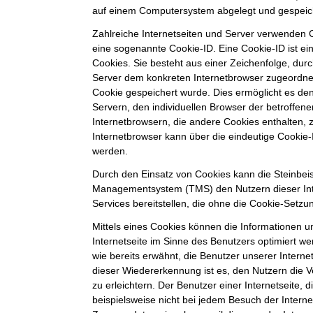
auf einem Computersystem abgelegt und gespeic
Zahlreiche Internetseiten und Server verwenden C
eine sogenannte Cookie-ID. Eine Cookie-ID ist e
Cookies. Sie besteht aus einer Zeichenfolge, durc
Server dem konkreten Internetbrowser zugeordne
Cookie gespeichert wurde. Dies ermöglicht es de
Servern, den individuellen Browser der betroffe
Internetbrowsern, die andere Cookies enthalten, 
Internetbrowser kann über die eindeutige Cookie-I
werden.
Durch den Einsatz von Cookies kann die Steinbei
Managementsystem (TMS) den Nutzern dieser Inte
Services bereitstellen, die ohne die Cookie-Setzu
Mittels eines Cookies können die Informationen 
Internetseite im Sinne des Benutzers optimiert w
wie bereits erwähnt, die Benutzer unserer Intern
dieser Wiedererkennung ist es, den Nutzern die 
zu erleichtern. Der Benutzer einer Internetseite,
beispielsweise nicht bei jedem Besuch der Interne