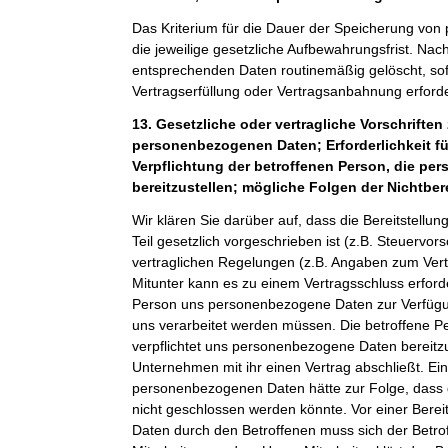
Das Kriterium für die Dauer der Speicherung von
die jeweilige gesetzliche Aufbewahrungsfrist. Nach
entsprechenden Daten routinemäßig gelöscht, sof
Vertragserfüllung oder Vertragsanbahnung erforder
13. Gesetzliche oder vertragliche Vorschriften 
personenbezogenen Daten; Erforderlichkeit fü
Verpflichtung der betroffenen Person, die p
bereitzustellen; mögliche Folgen der Nichtber
Wir klären Sie darüber auf, dass die Bereitstel
Teil gesetzlich vorgeschrieben ist (z.B. Steuervor
vertraglichen Regelungen (z.B. Angaben zum Ver
Mitunter kann es zu einem Vertragsschluss erforde
Person uns personenbezogene Daten zur Verfügung
uns verarbeitet werden müssen. Die betroffene Pe
verpflichtet uns personenbezogene Daten bereitz
Unternehmen mit ihr einen Vertrag abschließt. Ein
personenbezogenen Daten hätte zur Folge, dass 
nicht geschlossen werden könnte. Vor einer Bere
Daten durch den Betroffenen muss sich der Betro