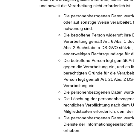
und soweit die Verarbeitung nicht erforderlich ist:
Die personenbezogenen Daten wurde
oder auf sonstige Weise verarbeitet, 
notwendig sind.
Die betroffene Person widerruft ihre E
Verarbeitung gemäß Art. 6 Abs. 1 Bu
Abs. 2 Buchstabe a DS-GVO stützte, u
anderweitigen Rechtsgrundlage für di
Die betroffene Person legt gemäß A
gegen die Verarbeitung ein, und es l
berechtigten Gründe für die Verarbeit
Person legt gemäß Art. 21 Abs. 2 D
Verarbeitung ein.
Die personenbezogenen Daten wurde
Die Löschung der personenbezogenen 
rechtlichen Verpflichtung nach dem 
Mitgliedstaaten erforderlich, dem der 
Die personenbezogenen Daten wurde
Dienste der Informationsgesellschaf
erhoben.