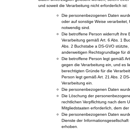
und soweit die Verarbeitung nicht erforderlich ist:
Die personenbezogenen Daten wurde
oder auf sonstige Weise verarbeitet, 
notwendig sind.
Die betroffene Person widerruft ihre E
Verarbeitung gemäß Art. 6 Abs. 1 Bu
Abs. 2 Buchstabe a DS-GVO stützte, u
anderweitigen Rechtsgrundlage für di
Die betroffene Person legt gemäß A
gegen die Verarbeitung ein, und es l
berechtigten Gründe für die Verarbeit
Person legt gemäß Art. 21 Abs. 2 D
Verarbeitung ein.
Die personenbezogenen Daten wurde
Die Löschung der personenbezogenen 
rechtlichen Verpflichtung nach dem 
Mitgliedstaaten erforderlich, dem der 
Die personenbezogenen Daten wurde
Dienste der Informationsgesellschaf
erhoben.