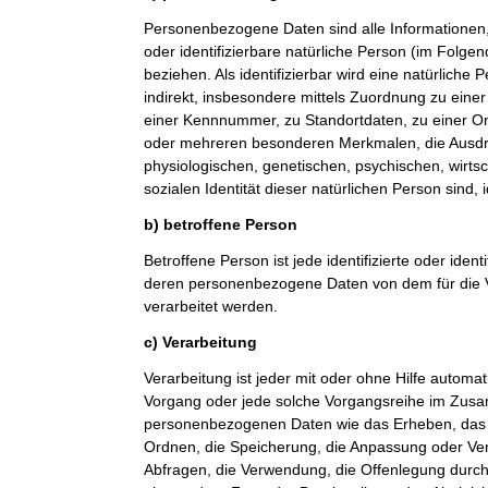
Personenbezogene Daten sind alle Informationen, di
oder identifizierbare natürliche Person (im Folge
beziehen. Als identifizierbar wird eine natürliche
indirekt, insbesondere mittels Zuordnung zu ein
einer Kennnummer, zu Standortdaten, zu einer O
oder mehreren besonderen Merkmalen, die Ausdr
physiologischen, genetischen, psychischen, wirtsch
sozialen Identität dieser natürlichen Person sind, 
b) betroffene Person
Betroffene Person ist jede identifizierte oder ident
deren personenbezogene Daten von dem für die V
verarbeitet werden.
c) Verarbeitung
Verarbeitung ist jeder mit oder ohne Hilfe automat
Vorgang oder jede solche Vorgangsreihe im Zu
personenbezogenen Daten wie das Erheben, das E
Ordnen, die Speicherung, die Anpassung oder Ve
Abfragen, die Verwendung, die Offenlegung durch