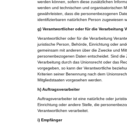
werden können, sofern diese zusätzlichen Inform
werden und technischen und organisatorischen M
gewährleisten, dass die personenbezogenen Daten 
identifizierbaren natürlichen Person zugewiesen 
g) Verantwortlicher oder für die Verarbeitung 
Verantwortlicher oder für die Verarbeitung Verantwo
juristische Person, Behörde, Einrichtung oder ande
gemeinsam mit anderen über die Zwecke und Mitt
personenbezogenen Daten entscheidet. Sind die 
Verarbeitung durch das Unionsrecht oder das Rech
vorgegeben, so kann der Verantwortliche bezieh
Kriterien seiner Benennung nach dem Unionsrech
Mitgliedstaaten vorgesehen werden.
h) Auftragsverarbeiter
Auftragsverarbeiter ist eine natürliche oder jurist
Einrichtung oder andere Stelle, die personenbez
Verantwortlichen verarbeitet.
i) Empfänger