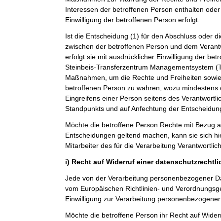
Interessen der betroffenen Person enthalten oder 
Einwilligung der betroffenen Person erfolgt.
Ist die Entscheidung (1) für den Abschluss oder di
zwischen der betroffenen Person und dem Verantwo
erfolgt sie mit ausdrücklicher Einwilligung der betro
Steinbeis-Transferzentrum Managementsystem 
Maßnahmen, um die Rechte und Freiheiten sowie 
betroffenen Person zu wahren, wozu mindestens 
Eingreifens einer Person seitens des Verantwortl
Standpunkts und auf Anfechtung der Entscheidun
Möchte die betroffene Person Rechte mit Bezug a
Entscheidungen geltend machen, kann sie sich hie
Mitarbeiter des für die Verarbeitung Verantwortli
i) Recht auf Widerruf einer datenschutzrechtl
Jede von der Verarbeitung personenbezogener Da
vom Europäischen Richtlinien- und Verordnungsg
Einwilligung zur Verarbeitung personenbezogener 
Möchte die betroffene Person ihr Recht auf Widerr