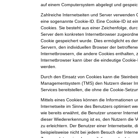
auf einem Computersystem abgelegt und gespeic
Zahlreiche Internetseiten und Server verwenden C
eine sogenannte Cookie-ID. Eine Cookie-ID ist e
Cookies. Sie besteht aus einer Zeichenfolge, durc
Server dem konkreten Internetbrowser zugeordne
Cookie gespeichert wurde. Dies ermöglicht es de
Servern, den individuellen Browser der betroffe
Internetbrowsern, die andere Cookies enthalten, 
Internetbrowser kann über die eindeutige Cookie-I
werden.
Durch den Einsatz von Cookies kann die Steinbei
Managementsystem (TMS) den Nutzern dieser Inte
Services bereitstellen, die ohne die Cookie-Setzu
Mittels eines Cookies können die Informationen 
Internetseite im Sinne des Benutzers optimiert w
wie bereits erwähnt, die Benutzer unserer Intern
dieser Wiedererkennung ist es, den Nutzern die 
zu erleichtern. Der Benutzer einer Internetseite,
beispielsweise nicht bei jedem Besuch der Interne