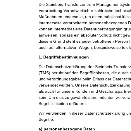
Die Steinbeis-Transferzentrum Managementsystem
Verarbeitung Verantwortlicher zahlreiche technis
Maßnahmen umgesetzt, um einen möglichst lücke
Internetseite verarbeiteten personenbezogenen D
können Internetbasierte Datenübertragungen grun
aufweisen, sodass ein absoluter Schutz nicht gew
diesem Grund steht es jeder betroffenen Person 
auch auf alternativen Wegen, beispielsweise telef
1. Begriffsbestimmungen
Die Datenschutzerklärung der Steinbeis-Transf
(TMS) beruht auf den Begrifflichkeiten, die durch
und Verordnungsgeber beim Erlass der Datensc
verwendet wurden. Unsere Datenschutzerklärung so
als auch für unsere Kunden und Geschäftspartner 
sein. Um dies zu gewährleisten, möchten wir vor
Begrifflichkeiten erläutern.
Wir verwenden in dieser Datenschutzerklärung un
Begriffe:
a) personenbezogene Daten