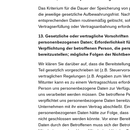
Das Kriterium für die Dauer der Speicherung von
die jeweilige gesetzliche Aufbewahrungsfrist. Nach
entsprechenden Daten routinemäßig gelöscht, sof
Vertragserfüllung oder Vertragsanbahnung erforder
13. Gesetzliche oder vertragliche Vorschriften 
personenbezogenen Daten; Erforderlichkeit fü
Verpflichtung der betroffenen Person, die p
bereitzustellen; mögliche Folgen der Nichtber
Wir klären Sie darüber auf, dass die Bereitstel
Teil gesetzlich vorgeschrieben ist (z.B. Steuervor
vertraglichen Regelungen (z.B. Angaben zum Ver
Mitunter kann es zu einem Vertragsschluss erforde
Person uns personenbezogene Daten zur Verfügung
uns verarbeitet werden müssen. Die betroffene Pe
verpflichtet uns personenbezogene Daten bereitz
Unternehmen mit ihr einen Vertrag abschließt. Ein
personenbezogenen Daten hätte zur Folge, dass 
nicht geschlossen werden könnte. Vor einer Bere
Daten durch den Betroffenen muss sich der Betro