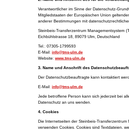
Verantwortlicher im Sinne der Datenschutz-Grund
Mitgliedstaaten der Europäischen Union geltend
anderer Bestimmungen mit datenschutzrechtlichem
Steinbeis-Transferzentrum Managementsystem 
Eichbühlstrasse 18, 89079 Ulm, Deutschland
Tel.: 07305-1799593
E-Mail:
info@tms-ulm.de
Website:
www.tms-ulm.de
3. Name und Anschrift des Datenschutzbeauft
Der Datenschutzbeauftragte kann kontaktiert wer
E-Mail:
info@tms-ulm.de
Jede betroffene Person kann sich jederzeit bei 
Datenschutz an uns wenden.
4. Cookies
Die Internetseiten der Steinbeis-Transferzentr
verwenden Cookies. Cookies sind Textdateien, we