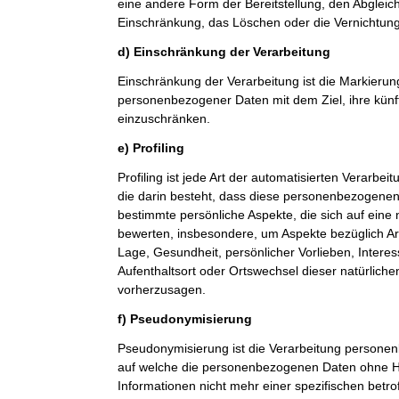
eine andere Form der Bereitstellung, den Abgleic
Einschränkung, das Löschen oder die Vernichtung
d) Einschränkung der Verarbeitung
Einschränkung der Verarbeitung ist die Markierun
personenbezogener Daten mit dem Ziel, ihre künf
einzuschränken.
e) Profiling
Profiling ist jede Art der automatisierten Verarb
die darin besteht, dass diese personenbezogene
bestimmte persönliche Aspekte, die sich auf eine 
bewerten, insbesondere, um Aspekte bezüglich Arbe
Lage, Gesundheit, persönlicher Vorlieben, Interes
Aufenthaltsort oder Ortswechsel dieser natürlich
vorherzusagen.
f) Pseudonymisierung
Pseudonymisierung ist die Verarbeitung personen
auf welche die personenbezogenen Daten ohne Hi
Informationen nicht mehr einer spezifischen betr